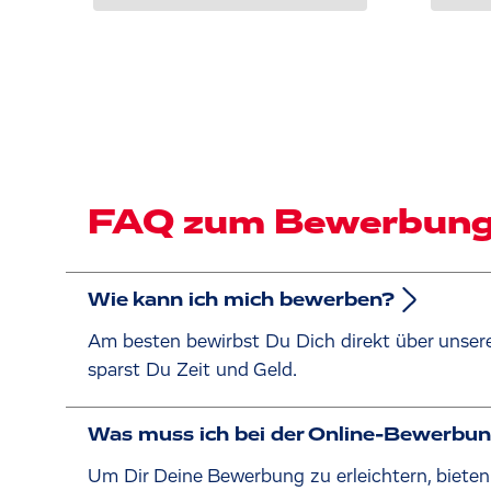
FAQ zum Bewerbung
Wie kann ich mich bewerben?
Am besten bewirbst Du Dich direkt über unser
sparst Du Zeit und Geld.
Was muss ich bei der Online-Bewerbu
Um Dir Deine Bewerbung zu erleichtern, bieten wi