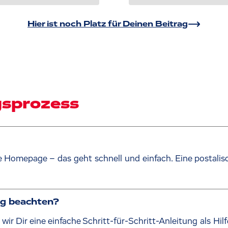
Hier ist noch Platz für Deinen Beitrag
sprozess
e Homepage – das geht schnell und einfach. Eine postali
ng beachten?
r Dir eine einfache Schritt-für-Schritt-Anleitung als Hilf