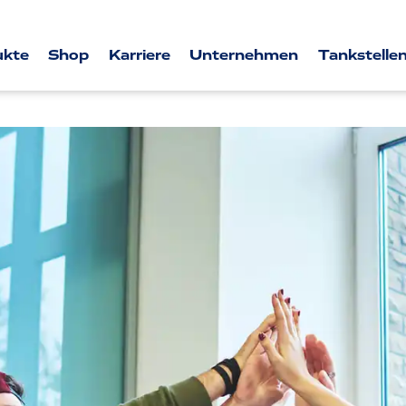
ukte
Shop
Karriere
Unternehmen
Tankstellen