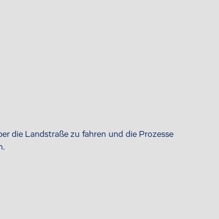
er die Landstraße zu fahren und die Prozesse
n.