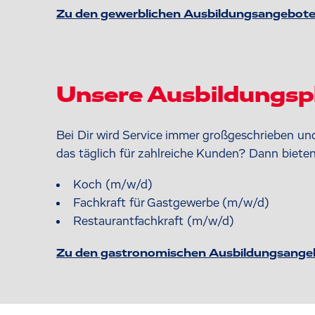
Zu den gewerblichen Ausbildungsangebot
Unsere Ausbildungspl
Bei Dir wird Service immer großgeschrieben und
das täglich für zahlreiche Kunden? Dann biete
Koch (m/w/d)
Fachkraft für Gastgewerbe (m/w/d)
Restaurantfachkraft (m/w/d)
Zu den gastronomischen Ausbildungsange