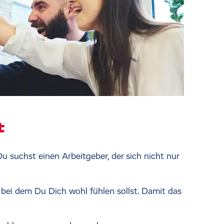
t
 suchst einen Arbeitgeber, der sich nicht nur
, bei dem Du Dich wohl fühlen sollst. Damit das