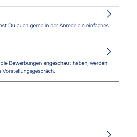
annst Du auch gerne in der Anrede ein einfaches
s die Bewerbungen angeschaut haben, werden
s Vorstellungsgespräch.