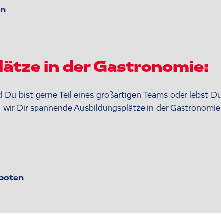
en
ätze in der Gastronomie:
 Du bist gerne Teil eines großartigen Teams oder lebst Du
n wir Dir spannende Ausbildungsplätze in der Gastronomie
boten