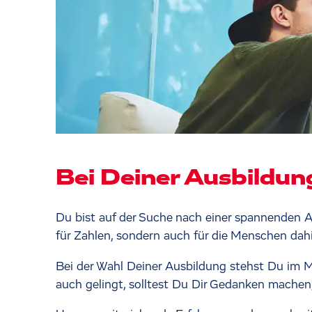
Bei Deiner Ausbildun
Du bist auf der Suche nach einer spannenden A
für Zahlen, sondern auch für die Menschen dahi
Bei der Wahl Deiner Ausbildung stehst Du im Mit
auch gelingt, solltest Du Dir Gedanken machen,