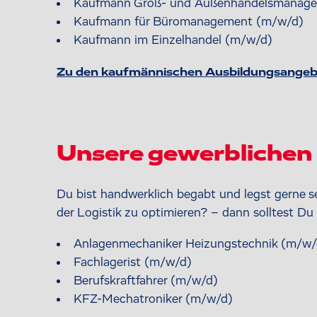
Kaufmann Groß- und Außenhandelsmanag
Kaufmann für Büromanagement (m/w/d)
Kaufmann im Einzelhandel (m/w/d)
Zu den kaufmännischen Ausbildungsange
Unsere gewerblichen 
Du bist handwerklich begabt und legst gerne s
der Logistik zu optimieren? – dann solltest D
Anlagenmechaniker Heizungstechnik (m/w/
Fachlagerist (m/w/d)
Berufskraftfahrer (m/w/d)
KFZ-Mechatroniker (m/w/d)