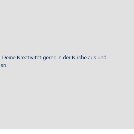
 Deine Kreativität gerne in der Küche aus und
 an.