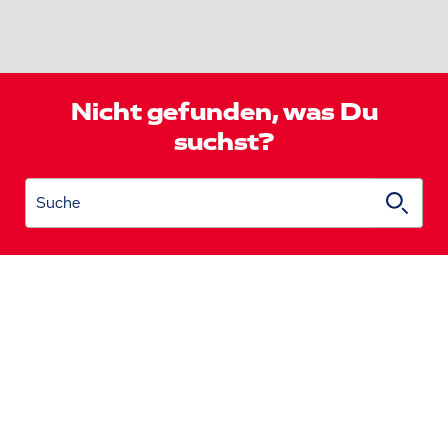
Nicht gefunden, was Du
suchst?
Suche