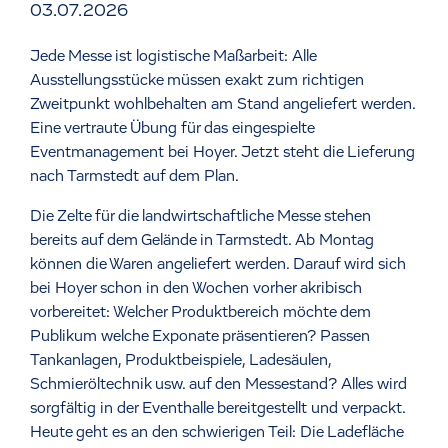
03.07.2026
Jede Messe ist logistische Maßarbeit: Alle
Ausstellungsstücke müssen exakt zum richtigen
Zweitpunkt wohlbehalten am Stand angeliefert werden.
Eine vertraute Übung für das eingespielte
Eventmanagement bei Hoyer. Jetzt steht die Lieferung
nach Tarmstedt auf dem Plan.
Die Zelte für die landwirtschaftliche Messe stehen
bereits auf dem Gelände in Tarmstedt. Ab Montag
können die Waren angeliefert werden. Darauf wird sich
bei Hoyer schon in den Wochen vorher akribisch
vorbereitet: Welcher Produktbereich möchte dem
Publikum welche Exponate präsentieren? Passen
Tankanlagen, Produktbeispiele, Ladesäulen,
Schmieröltechnik usw. auf den Messestand? Alles wird
sorgfältig in der Eventhalle bereitgestellt und verpackt.
Heute geht es an den schwierigen Teil: Die Ladefläche