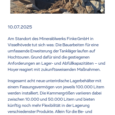
10.07.2025
Am Standort des Mineralölwerks Finke GmbH in
Visselhövede tut sich was: Die Bauarbeiten für eine
umfassende Erweiterung der Tankläger laufen auf
Hochtouren. Grund dafür sind die gestiegenen
Anforderungen an Lager- und Abfüllkapazitäten – und
Hoyer reagiert mit zukunftsweisenden Maßnahmen.
Insgesamt acht neue unterirdische Lagerbehälter mit
einem Fassungsvermögen von jeweils 100.000 Litern
werden installiert. Die Kammergrößen variieren dabei
zwischen 10.000 und 50.000 Litern und bieten
künftig noch mehr Flexibilität in der Lagerung
verschiedenster Produkte. Allein für die Be- und