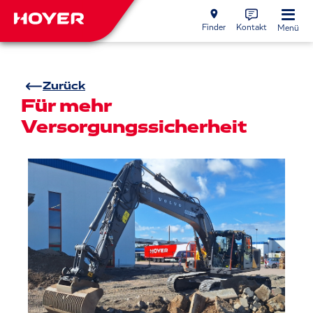
Finder
Kontakt
Menü
Zurück
Für mehr
Versorgungssicherheit