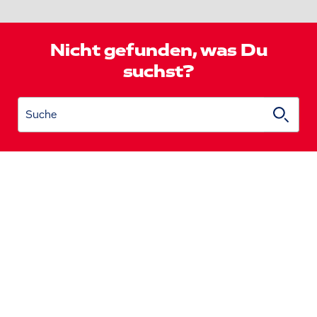
Nicht gefunden, was Du
suchst?
Suche