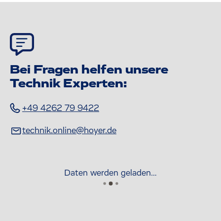
Bei Fragen helfen unsere
Technik Experten:
+49 4262 79 9422
technik.online@hoyer.de
Daten werden geladen…