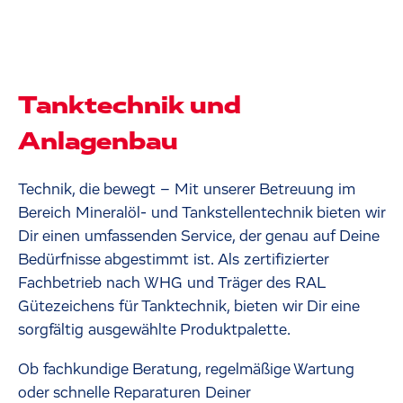
Tanktechnik und
Anlagenbau
Technik, die bewegt – Mit unserer Betreuung im
Bereich Mineralöl- und Tankstellentechnik bieten wir
Dir einen umfassenden Service, der genau auf Deine
Bedürfnisse abgestimmt ist. Als zertifizierter
Fachbetrieb nach WHG und Träger des RAL
Gütezeichens für Tanktechnik, bieten wir Dir eine
sorgfältig ausgewählte Produktpalette.
Ob fachkundige Beratung, regelmäßige Wartung
oder schnelle Reparaturen Deiner