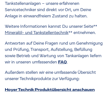
Tankstellenanlagen – unsere erfahrenen
Servicetechniker sind direkt vor Ort, um Deine
Anlage in einwandfreiem Zustand zu halten.
Weitere Informationen kannst Du unserer Seite**
Mineralöl- und Tankstellentechnik
** entnehmen.
Antworten auf Deine Fragen rund um Genehmigung
und Prüfung, Transport, Aufstellung, Befüllung
sowie Betrieb und Wartung von Tankanlagen liefern
wir in unseren umfassenden
FAQ
.
Außerdem stellen wir eine umfassende Übersicht
unserer Technikprodukte zur Verfügung:
Hoyer Technik Produktübersicht anschauen