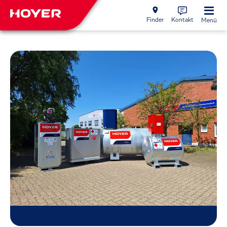
Finder
Kontakt
Menü