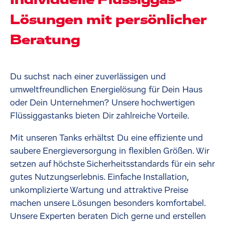
Individuelle Flüssiggas-
Lösungen mit persönlicher
Beratung
Du suchst nach einer zuverlässigen und
umweltfreundlichen Energielösung für Dein Haus
oder Dein Unternehmen? Unsere hochwertigen
Flüssiggastanks bieten Dir zahlreiche Vorteile.
Mit unseren Tanks erhältst Du eine effiziente und
saubere Energieversorgung in flexiblen Größen. Wir
setzen auf höchste Sicherheitsstandards für ein sehr
gutes Nutzungserlebnis. Einfache Installation,
unkomplizierte Wartung und attraktive Preise
machen unsere Lösungen besonders komfortabel.
Unsere Experten beraten Dich gerne und erstellen