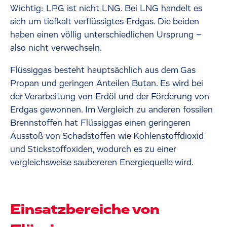
Wichtig: LPG ist nicht LNG. Bei LNG handelt es
sich um tiefkalt verflüssigtes Erdgas. Die beiden
haben einen völlig unterschiedlichen Ursprung –
also nicht verwechseln.
Flüssiggas besteht hauptsächlich aus dem Gas
Propan und geringen Anteilen Butan. Es wird bei
der Verarbeitung von Erdöl und der Förderung von
Erdgas gewonnen. Im Vergleich zu anderen fossilen
Brennstoffen hat Flüssiggas einen geringeren
Ausstoß von Schadstoffen wie Kohlenstoffdioxid
und Stickstoffoxiden, wodurch es zu einer
vergleichsweise saubereren Energiequelle wird.
Einsatzbereiche von