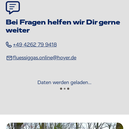
Bei Fragen helfen wir Dir gerne
weiter
+49 4262 79 9418
fluessiggas.online@hoyer.de
Daten werden geladen…