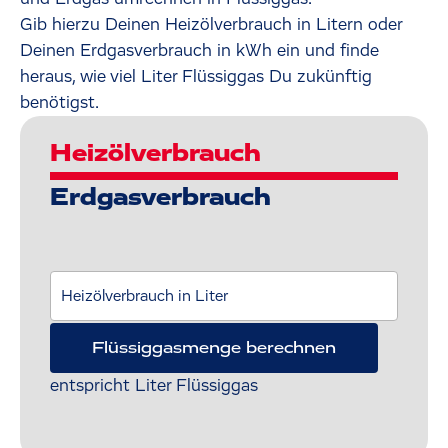
Gib hierzu Deinen Heizölverbrauch in Litern oder
Deinen Erdgasverbrauch in kWh ein und finde
heraus, wie viel Liter Flüssiggas Du zukünftig
benötigst.
Heizölverbrauch
Erdgasverbrauch
Heizölverbrauch in Liter
Flüssiggasmenge berechnen
entspricht
Liter Flüssiggas