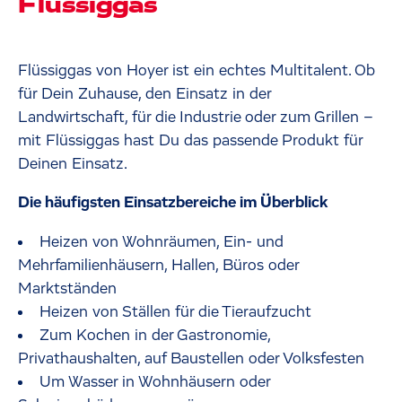
Flüssiggas
Flüssiggas von Hoyer ist ein echtes Multitalent. Ob
für Dein Zuhause, den Einsatz in der
Landwirtschaft, für die Industrie oder zum Grillen –
mit Flüssiggas hast Du das passende Produkt für
Deinen Einsatz.
Die häufigsten Einsatzbereiche im Überblick
Heizen von Wohnräumen, Ein- und
Mehrfamilienhäusern, Hallen, Büros oder
Marktständen
Heizen von Ställen für die Tieraufzucht
Zum Kochen in der Gastronomie,
Privathaushalten, auf Baustellen oder Volksfesten
Um Wasser in Wohnhäusern oder