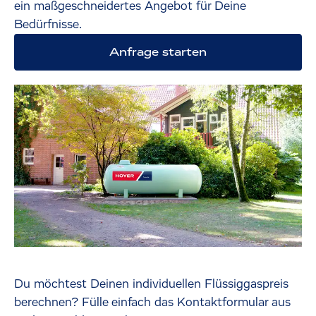
ein maßgeschneidertes Angebot für Deine
Bedürfnisse.
Anfrage starten
Du möchtest Deinen individuellen Flüssiggaspreis
berechnen? Fülle einfach das Kontaktformular aus