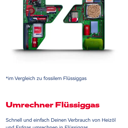
*im Vergleich zu fossilem Flüssiggas
Umrechner Flüssiggas
Schnell und einfach Deinen Verbrauch von Heizöl
und Erdgas umrechnen in Flüssiggas.