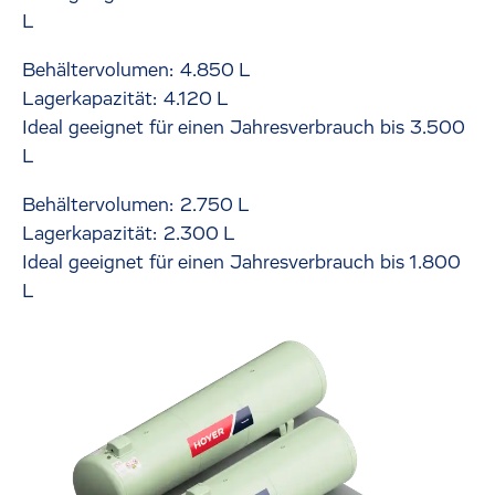
L
Behältervolumen: 4.850 L
Lagerkapazität: 4.120 L
Ideal geeignet für einen Jahresverbrauch bis 3.500
L
Behältervolumen: 2.750 L
Lagerkapazität: 2.300 L
Ideal geeignet für einen Jahresverbrauch bis 1.800
L