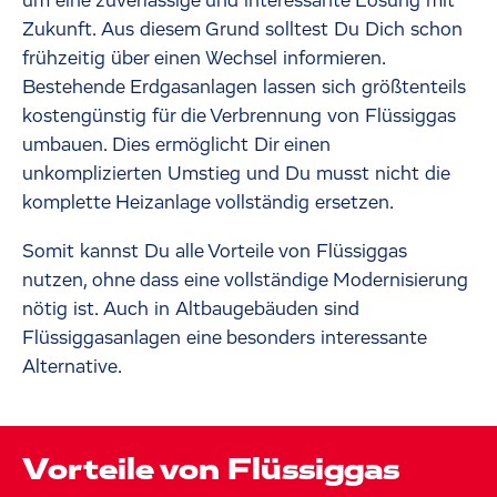
um eine zuverlässige und interessante Lösung mit
Zukunft. Aus diesem Grund solltest Du Dich schon
frühzeitig über einen Wechsel informieren.
Bestehende Erdgasanlagen lassen sich größtenteils
kostengünstig für die Verbrennung von Flüssiggas
umbauen. Dies ermöglicht Dir einen
unkomplizierten Umstieg und Du musst nicht die
komplette Heizanlage vollständig ersetzen.
Somit kannst Du alle Vorteile von Flüssiggas
nutzen, ohne dass eine vollständige Modernisierung
nötig ist. Auch in Altbaugebäuden sind
Flüssiggasanlagen eine besonders interessante
Alternative.
Vorteile von Flüssiggas