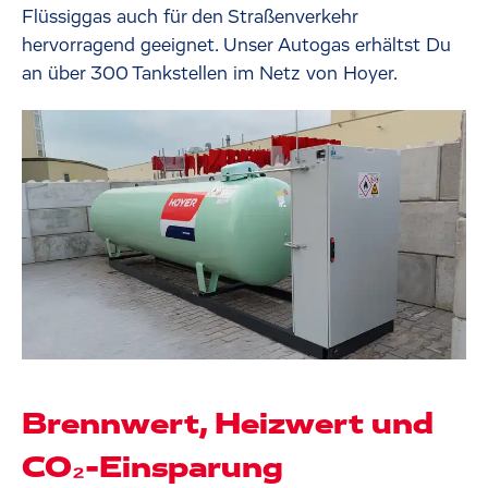
Flüssiggas auch für den Straßenverkehr
hervorragend geeignet. Unser Autogas erhältst Du
an über 300 Tankstellen im Netz von Hoyer.
Brennwert, Heizwert und
CO₂-Einsparung