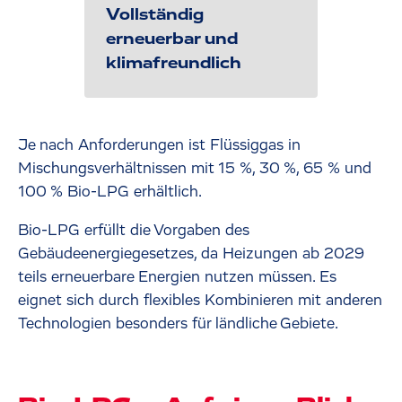
Vollständig
erneuerbar und
klimafreundlich
Je nach Anforderungen ist Flüssiggas in
Mischungsverhältnissen mit 15 %, 30 %, 65 % und
100 % Bio-LPG erhältlich.
Bio-LPG erfüllt die Vorgaben des
Gebäudeenergiegesetzes, da Heizungen ab 2029
teils erneuerbare Energien nutzen müssen. Es
eignet sich durch flexibles Kombinieren mit anderen
Technologien besonders für ländliche Gebiete.