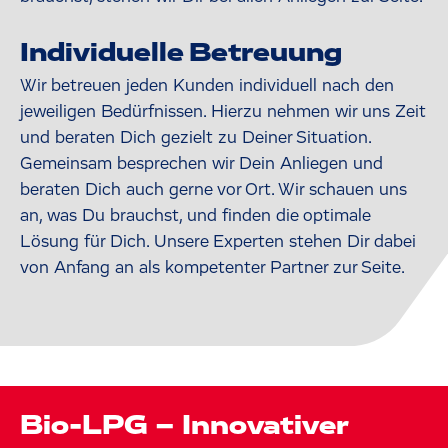
Individuelle Betreuung
Wir betreuen jeden Kunden individuell nach den
jeweiligen Bedürfnissen. Hierzu nehmen wir uns Zeit
und beraten Dich gezielt zu Deiner Situation.
Gemeinsam besprechen wir Dein Anliegen und
beraten Dich auch gerne vor Ort. Wir schauen uns
an, was Du brauchst, und finden die optimale
Lösung für Dich. Unsere Experten stehen Dir dabei
von Anfang an als kompetenter Partner zur Seite.
Bio-LPG – Innovativer