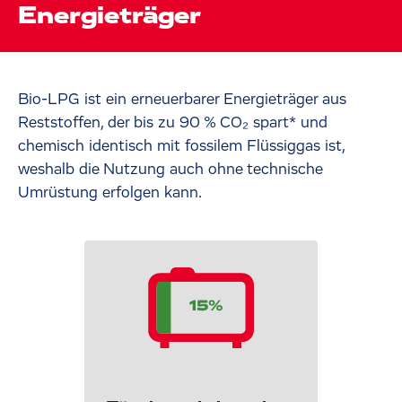
Energieträger
Bio-LPG ist ein erneuerbarer Energieträger aus
Reststoffen, der bis zu 90 % CO₂ spart* und
chemisch identisch mit fossilem Flüssiggas ist,
weshalb die Nutzung auch ohne technische
Umrüstung erfolgen kann.