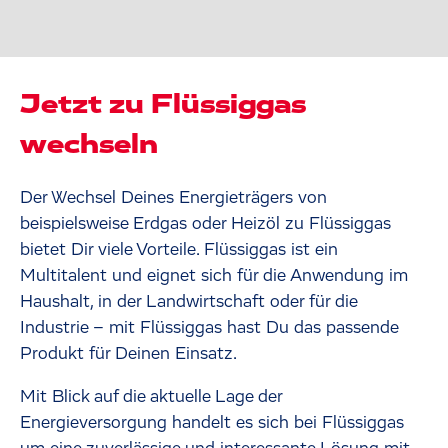
Jetzt zu Flüssiggas
wechseln
Der Wechsel Deines Energieträgers von
beispielsweise Erdgas oder Heizöl zu Flüssiggas
bietet Dir viele Vorteile. Flüssiggas ist ein
Multitalent und eignet sich für die Anwendung im
Haushalt, in der Landwirtschaft oder für die
Industrie – mit Flüssiggas hast Du das passende
Produkt für Deinen Einsatz.
Mit Blick auf die aktuelle Lage der
Energieversorgung handelt es sich bei Flüssiggas