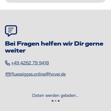
Bei Fragen helfen wir Dir gerne
weiter
+49 4262 79 9418
fluessiggas.online@hoyer.de
Daten werden geladen…