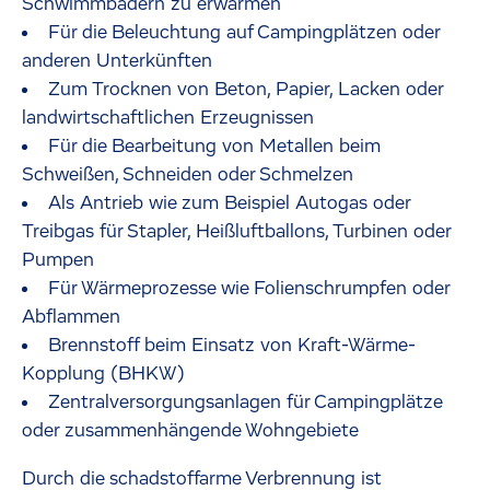
Schwimmbädern zu erwärmen
Für die Beleuchtung auf Campingplätzen oder
anderen Unterkünften
Zum Trocknen von Beton, Papier, Lacken oder
landwirtschaftlichen Erzeugnissen
Für die Bearbeitung von Metallen beim
Schweißen, Schneiden oder Schmelzen
Als Antrieb wie zum Beispiel Autogas oder
Treibgas für Stapler, Heißluftballons, Turbinen oder
Pumpen
Für Wärmeprozesse wie Folienschrumpfen oder
Abflammen
Brennstoff beim Einsatz von Kraft-Wärme-
Kopplung (BHKW)
Zentralversorgungsanlagen für Campingplätze
oder zusammenhängende Wohngebiete
Durch die schadstoffarme Verbrennung ist