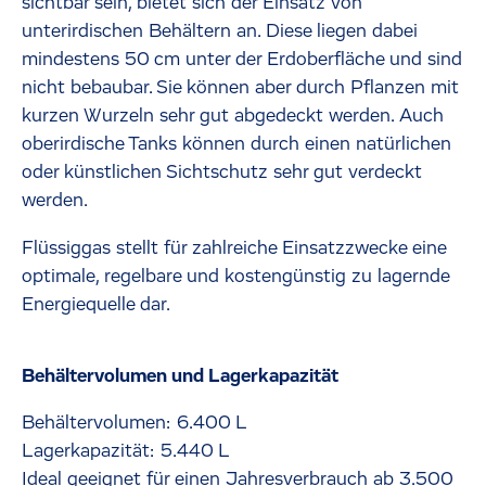
sichtbar sein, bietet sich der Einsatz von
unterirdischen Behältern an. Diese liegen dabei
mindestens 50 cm unter der Erdoberfläche und sind
nicht bebaubar. Sie können aber durch Pflanzen mit
kurzen Wurzeln sehr gut abgedeckt werden. Auch
oberirdische Tanks können durch einen natürlichen
oder künstlichen Sichtschutz sehr gut verdeckt
werden.
Flüssiggas stellt für zahlreiche Einsatzzwecke eine
optimale, regelbare und kostengünstig zu lagernde
Energiequelle dar.
Behältervolumen und Lagerkapazität
Behältervolumen: 6.400 L
Lagerkapazität: 5.440 L
Ideal geeignet für einen Jahresverbrauch ab 3.500