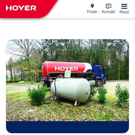
Finder
Kontakt
Menü