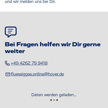
und wir melden uns bei Dir.
Bei Fragen helfen wir Dir gerne
weiter
+49 4262 79 9418
fluessiggas.online@hoyer.de
Daten werden geladen…