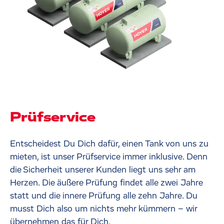
Prüfservice
Entscheidest Du Dich dafür, einen Tank von uns zu
mieten, ist unser Prüfservice immer inklusive. Denn
die Sicherheit unserer Kunden liegt uns sehr am
Herzen. Die äußere Prüfung findet alle zwei Jahre
statt und die innere Prüfung alle zehn Jahre. Du
musst Dich also um nichts mehr kümmern – wir
übernehmen das für Dich.