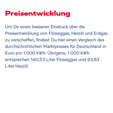
Preisentwicklung
Um Dir einen besseren Eindruck über die
Preisentwicklung von Flüssiggas, Heizöl und Erdgas
zu verschaffen, findest Du hier einen Vergleich des
durchschnittlichen Marktpreises für Deutschland in
Euro pro 1.000 kWh. Übrigens: 1.000 kWh
entsprechen 140,53 Liter Flüssiggas und 93,63
Liter Heizöl.