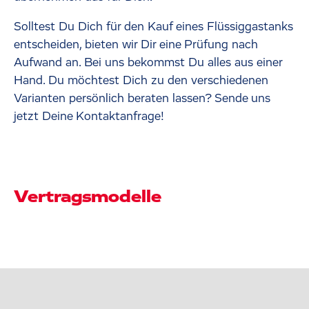
Solltest Du Dich für den Kauf eines Flüssiggastanks
entscheiden, bieten wir Dir eine Prüfung nach
Aufwand an. Bei uns bekommst Du alles aus einer
Hand. Du möchtest Dich zu den verschiedenen
Varianten persönlich beraten lassen? Sende uns
jetzt Deine Kontaktanfrage!
Vertragsmodelle