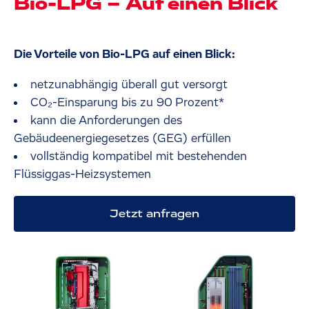
Bio-LPG – Auf einen Blick
Die Vorteile von Bio-LPG auf einen Blick:
netzunabhängig überall gut versorgt
CO₂-Einsparung bis zu 90 Prozent*
kann die Anforderungen des
Gebäudeenergiegesetzes (GEG) erfüllen
vollständig kompatibel mit bestehenden
Flüssiggas-Heizsystemen
Jetzt anfragen