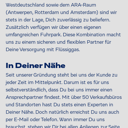
Westdeutschland sowie dem ARA-Raum
(Antwerpen, Rotterdam und Amsterdam) sind wir
stets in der Lage, Dich zuverlässig zu beliefern.
Zusätzlich verfügen wir über einen eigenen
umfangreichen Fuhrpark. Diese Kombination macht
uns zu einem sicheren und flexiblen Partner für
Deine Versorgung mit Flüssiggas.
In Deiner Nähe
Seit unserer Gründung steht bei uns der Kunde zu
jeder Zeit im Mittelpunkt. Darum ist es für uns
selbstverständlich, dass Du bei uns immer einen
Ansprechpartner findest. Mit über 50 Verkaufsbüros
und Standorten hast Du stets einen Experten in
Deiner Nähe. Doch natürlich erreichst Du uns auch
per E-Mail oder Telefon. Wann immer Du uns
brauchst, stehen wir Dir bei allen Anliegen zur Seite.