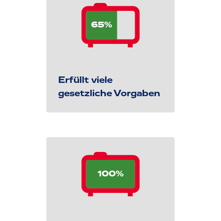
Erfüllt viele
gesetzliche Vorgaben