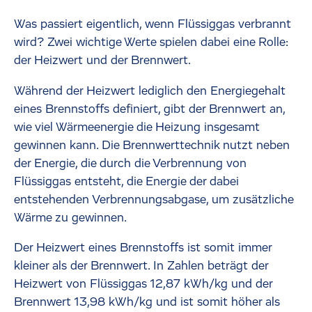
Was passiert eigentlich, wenn Flüssiggas verbrannt
wird? Zwei wichtige Werte spielen dabei eine Rolle:
der Heizwert und der Brennwert.
Während der Heizwert lediglich den Energiegehalt
eines Brennstoffs definiert, gibt der Brennwert an,
wie viel Wärmeenergie die Heizung insgesamt
gewinnen kann. Die Brennwerttechnik nutzt neben
der Energie, die durch die Verbrennung von
Flüssiggas entsteht, die Energie der dabei
entstehenden Verbrennungsabgase, um zusätzliche
Wärme zu gewinnen.
Der Heizwert eines Brennstoffs ist somit immer
kleiner als der Brennwert. In Zahlen beträgt der
Heizwert von Flüssiggas 12,87 kWh/kg und der
Brennwert 13,98 kWh/kg und ist somit höher als