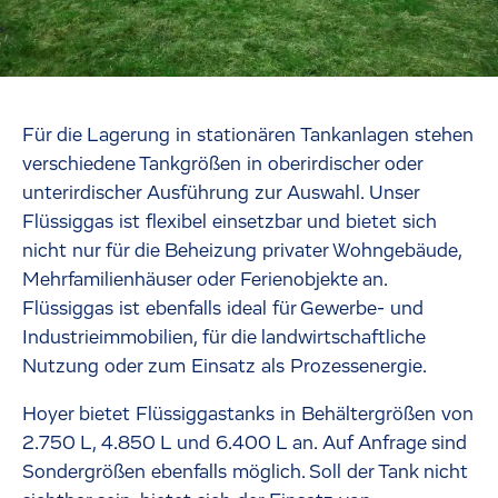
Für die Lagerung in stationären Tankanlagen stehen
verschiedene Tankgrößen in oberirdischer oder
unterirdischer Ausführung zur Auswahl. Unser
Flüssiggas ist flexibel einsetzbar und bietet sich
nicht nur für die Beheizung privater Wohngebäude,
Mehrfamilienhäuser oder Ferienobjekte an.
Flüssiggas ist ebenfalls ideal für Gewerbe- und
Industrieimmobilien, für die landwirtschaftliche
Nutzung oder zum Einsatz als Prozessenergie.
Hoyer bietet Flüssiggastanks in Behältergrößen von
2.750 L, 4.850 L und 6.400 L an. Auf Anfrage sind
Sondergrößen ebenfalls möglich. Soll der Tank nicht