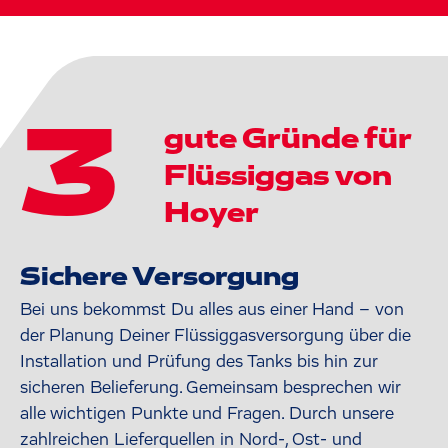
3
gute Gründe für
Flüssiggas von
Hoyer
Sichere Versorgung
Bei uns bekommst Du alles aus einer Hand – von
der Planung Deiner Flüssiggasversorgung über die
Installation und Prüfung des Tanks bis hin zur
sicheren Belieferung. Gemeinsam besprechen wir
alle wichtigen Punkte und Fragen. Durch unsere
zahlreichen Lieferquellen in Nord-, Ost- und