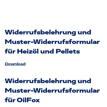
Widerrufsbelehrung und
Muster-Widerrufsformular
für Heizöl und Pellets
Download
Widerrufsbelehrung und
Muster-Widerrufsformular
für OilFox