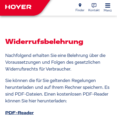
Finder
Kontakt
Menü
Widerrufsbelehrung
Nachfolgend erhalten Sie eine Belehrung über die
Voraussetzungen und Folgen des gesetzlichen
Widerrufsrechts für Verbraucher.
Sie können die für Sie geltenden Regelungen
herunterladen und auf Ihrem Rechner speichern. Es
sind PDF-Dateien. Einen kostenlosen PDF-Reader
können Sie hier herunterladen:
PDF-Reader