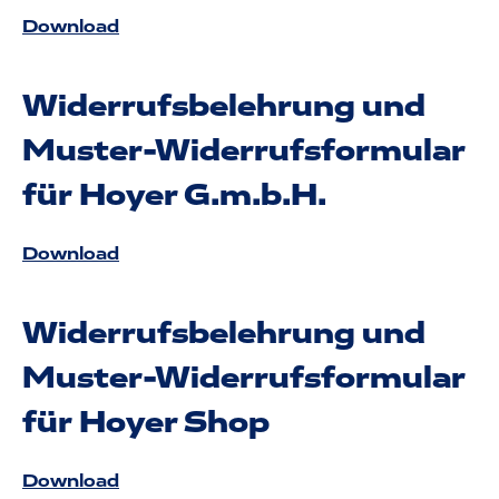
Download
Widerrufsbelehrung und
Muster-Widerrufsformular
für Hoyer G.m.b.H.
Download
Widerrufsbelehrung und
Muster-Widerrufsformular
für Hoyer Shop
Download