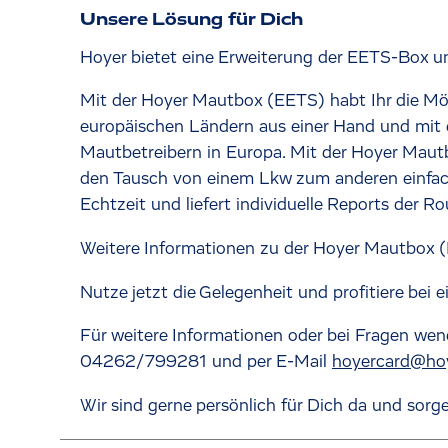
Unsere Lösung für Dich
Hoyer bietet eine Erweiterung der EETS-Box um
Mit der Hoyer Mautbox (EETS) habt Ihr die Mög
europäischen Ländern aus einer Hand und mit 
Mautbetreibern in Europa. Mit der Hoyer Mautbo
den Tausch von einem Lkw zum anderen einfach m
Echtzeit und liefert individuelle Reports der
Weitere Informationen zu der Hoyer Mautbox 
Nutze jetzt die Gelegenheit und profitiere be
Für weitere Informationen oder bei Fragen wen
04262/799281 und per E-Mail
hoyercard@hoy
Wir sind gerne persönlich für Dich da und sorge