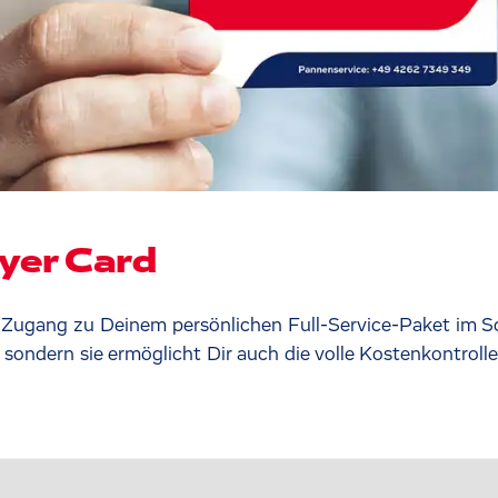
yer Card
 Zugang zu Deinem persönlichen Full-Service-Paket im Sc
sondern sie ermöglicht Dir auch die volle Kostenkontrolle