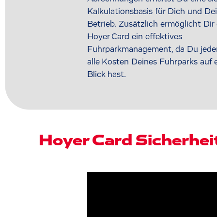
Kalkulationsbasis für Dich und De
Betrieb. Zusätzlich ermöglicht Dir 
Hoyer Card ein effektives
Fuhrparkmanagement, da Du jeder
alle Kosten Deines Fuhrparks auf 
Blick hast.
Hoyer Card Sicherheit