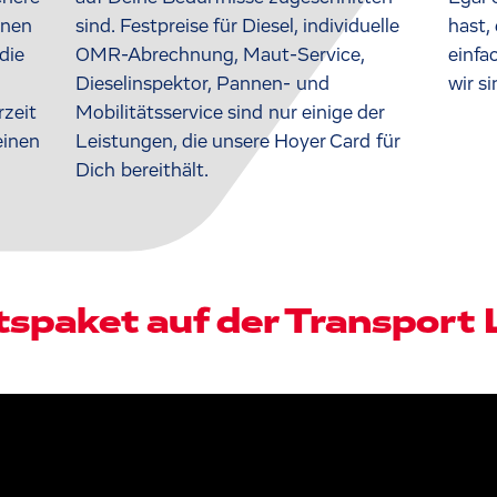
inen
sind. Festpreise für Diesel, individuelle
hast,
die
OMR-Abrechnung, Maut-Service,
einfa
Dieselinspektor, Pannen- und
wir si
zeit
Mobilitätsservice sind nur einige der
einen
Leistungen, die unsere Hoyer Card für
Dich bereithält.
spaket auf der Transport 