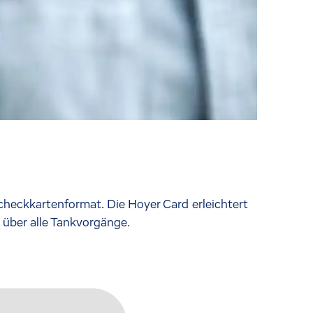
heckkartenformat. Die Hoyer Card erleichtert
 über alle Tankvorgänge.