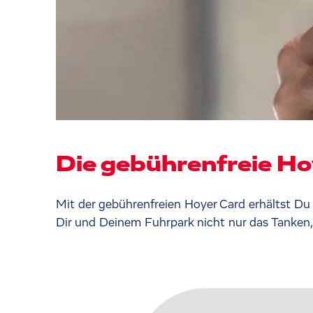
Die gebührenfreie Ho
Mit der gebührenfreien Hoyer Card erhältst Du
Dir und Deinem Fuhrpark nicht nur das Tanken, 