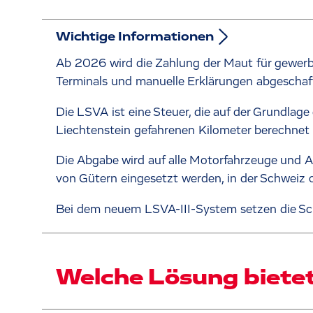
Wichtige Informationen
Ab 2026 wird die Zahlung der Maut für gewerb
Terminals und manuelle Erklärungen abgeschaf
Die LSVA ist eine Steuer, die auf der Grundla
Liechtenstein gefahrenen Kilometer berechnet 
Die Abgabe wird auf alle Motorfahrzeuge und 
von Gütern eingesetzt werden, in der Schweiz 
Bei dem neuem LSVA-III-System setzen die Sc
Welche Lösung bietet