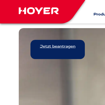
Prod
Jetzt beantragen