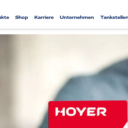
ukte
Shop
Karriere
Unternehmen
Tankstellen