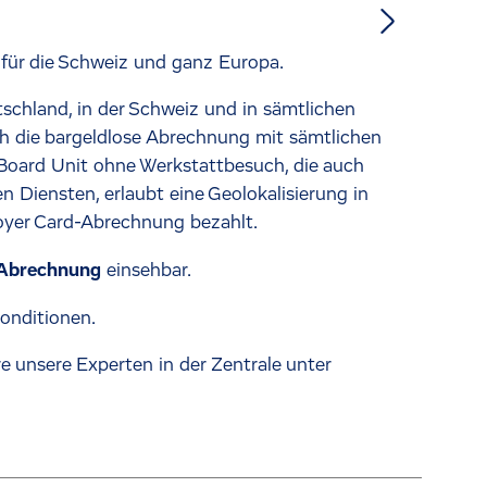
für die Schweiz und ganz Europa.
schland, in der Schweiz und in sämtlichen
h die bargeldlose Abrechnung mit sämtlichen
 Board Unit ohne Werkstattbesuch, die auch
 Diensten, erlaubt eine Geolokalisierung in
Hoyer Card-Abrechnung bezahlt.
-Abrechnung
einsehbar.
onditionen.
 unsere Experten in der Zentrale unter