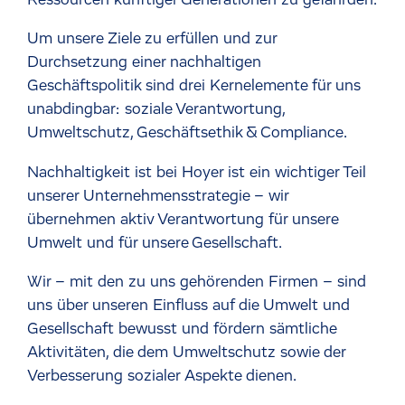
Um unsere Ziele zu erfüllen und zur
Durchsetzung einer nachhaltigen
Geschäftspolitik sind drei Kernelemente für uns
unabdingbar: soziale Verantwortung,
Umweltschutz, Geschäftsethik & Compliance.
Nachhaltigkeit ist bei Hoyer ist ein wichtiger Teil
unserer Unternehmensstrategie – wir
übernehmen aktiv Verantwortung für unsere
Umwelt und für unsere Gesellschaft.
Wir – mit den zu uns gehörenden Firmen – sind
uns über unseren Einfluss auf die Umwelt und
Gesellschaft bewusst und fördern sämtliche
Aktivitäten, die dem Umweltschutz sowie der
Verbesserung sozialer Aspekte dienen.