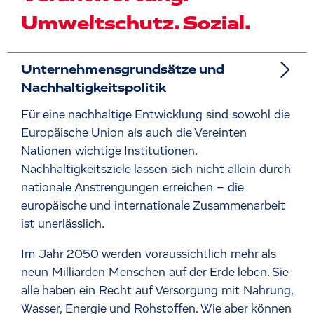
Umweltschutz. Sozial.
Unternehmensgrundsätze und
Nachhaltigkeitspolitik
Für eine nachhaltige Entwicklung sind sowohl die
Europäische Union als auch die Vereinten
Nationen wichtige Institutionen.
Nachhaltigkeitsziele lassen sich nicht allein durch
nationale Anstrengungen erreichen – die
europäische und internationale Zusammenarbeit
ist unerlässlich.
Im Jahr 2050 werden voraussichtlich mehr als
neun Milliarden Menschen auf der Erde leben. Sie
alle haben ein Recht auf Versorgung mit Nahrung,
Wasser, Energie und Rohstoffen. Wie aber können