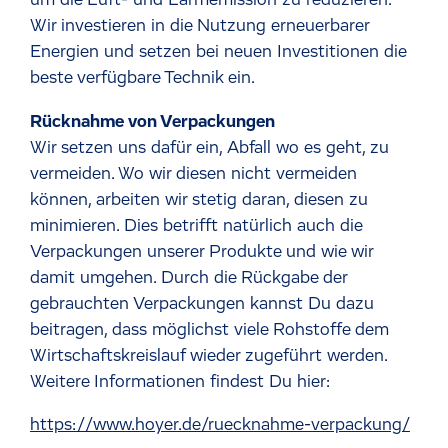
um die Luft- und Lärmemission zu reduzieren.
Wir investieren in die Nutzung erneuerbarer
Energien und setzen bei neuen Investitionen die
beste verfügbare Technik ein.
Rücknahme von Verpackungen
Wir setzen uns dafür ein, Abfall wo es geht, zu
vermeiden. Wo wir diesen nicht vermeiden
können, arbeiten wir stetig daran, diesen zu
minimieren. Dies betrifft natürlich auch die
Verpackungen unserer Produkte und wie wir
damit umgehen. Durch die Rückgabe der
gebrauchten Verpackungen kannst Du dazu
beitragen, dass möglichst viele Rohstoffe dem
Wirtschaftskreislauf wieder zugeführt werden.
Weitere Informationen findest Du hier:
https://www.hoyer.de/ruecknahme-verpackung/