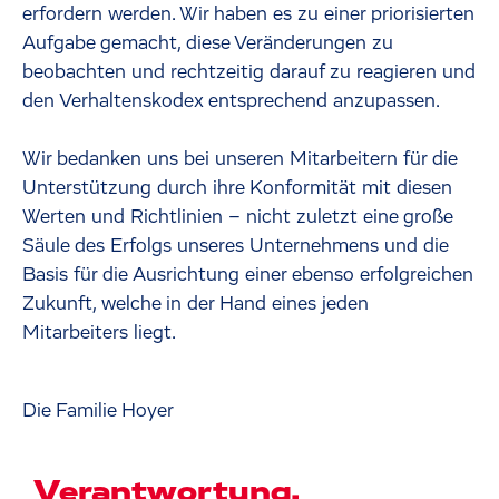
erfordern werden. Wir haben es zu einer priorisierten
Aufgabe gemacht, diese Veränderungen zu
beobachten und rechtzeitig darauf zu reagieren und
den Verhaltenskodex entsprechend anzupassen.
Wir bedanken uns bei unseren Mitarbeitern für die
Unterstützung durch ihre Konformität mit diesen
Werten und Richtlinien – nicht zuletzt eine große
Säule des Erfolgs unseres Unternehmens und die
Basis für die Ausrichtung einer ebenso erfolgreichen
Zukunft, welche in der Hand eines jeden
Mitarbeiters liegt.
Die Familie Hoyer
Verantwortung.