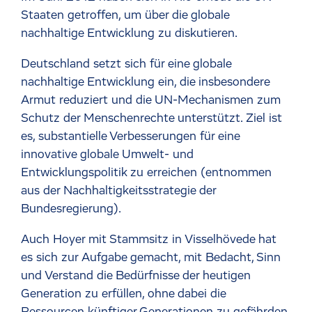
Staaten getroffen, um über die globale
nachhaltige Entwicklung zu diskutieren.
Deutschland setzt sich für eine globale
nachhaltige Entwicklung ein, die insbesondere
Armut reduziert und die UN-Mechanismen zum
Schutz der Menschenrechte unterstützt. Ziel ist
es, substantielle Verbesserungen für eine
innovative globale Umwelt- und
Entwicklungspolitik zu erreichen (entnommen
aus der Nachhaltigkeitsstrategie der
Bundesregierung).
Auch Hoyer mit Stammsitz in Visselhövede hat
es sich zur Aufgabe gemacht, mit Bedacht, Sinn
und Verstand die Bedürfnisse der heutigen
Generation zu erfüllen, ohne dabei die
Ressourcen künftiger Generationen zu gefährden.