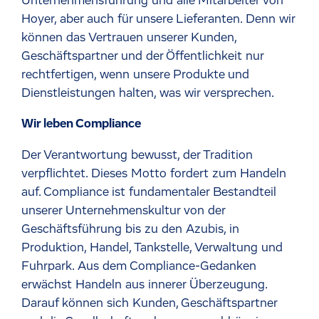
Unternehmensführung und alle Mitarbeiter von
Hoyer, aber auch für unsere Lieferanten. Denn wir
können das Vertrauen unserer Kunden,
Geschäftspartner und der Öffentlichkeit nur
rechtfertigen, wenn unsere Produkte und
Dienstleistungen halten, was wir versprechen.
Wir leben Compliance
Der Verantwortung bewusst, der Tradition
verpflichtet. Dieses Motto fordert zum Handeln
auf. Compliance ist fundamentaler Bestandteil
unserer Unternehmenskultur von der
Geschäftsführung bis zu den Azubis, in
Produktion, Handel, Tankstelle, Verwaltung und
Fuhrpark. Aus dem Compliance-Gedanken
erwächst Handeln aus innerer Überzeugung.
Darauf können sich Kunden, Geschäftspartner