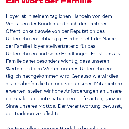
Ein Wort der Familie
Hoyer ist in seinem täglichen Handeln von dem
Vertrauen der Kunden und auch der breiteren
Öffentlichkeit sowie von der Reputation des
Unternehmens abhängig. Hierbei steht der Name
der Familie Hoyer stellvertretend für das
Unternehmen und seine Handlungen. Es ist uns als
Familie daher besonders wichtig, dass unseren
Werten und den Werten unseres Unternehmens
täglich nachgekommen wird. Genauso wie wir dies
als Inhaberfamilie tun und von unseren Mitarbeitern
erwarten, stellen wir hohe Anforderungen an unsere
nationalen und internationalen Lieferanten, ganz im
Sinne unseres Mottos: Der Verantwortung bewusst,
der Tradition verpflichtet.
Zur Herstellung unserer Produkte beziehen wir