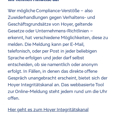
Wer mögliche Compliance-Verstöße – also
Zuwiderhandlungen gegen Verhaltens- und
Geschäftsgrundsätze von Hoyer, geltende
Gesetze oder Unternehmens-Richtlinien –
erkennt, hat verschiedene Möglichkeiten, diese zu
melden. Die Meldung kann per E-Mail,
telefonisch, oder per Post in jeder beliebigen
Sprache erfolgen und jeder darf selbst
entscheiden, ob sie namentlich oder anonym
erfolgt. In Fällen, in denen das direkte offene
Gespräch unangebracht erscheint, bietet sich der
Hoyer Integritätskanal an. Das webbasierte Tool
zur Online-Meldung steht jedem rund um die Uhr
offen.
Hier geht es zum Hoyer Integritätskanal