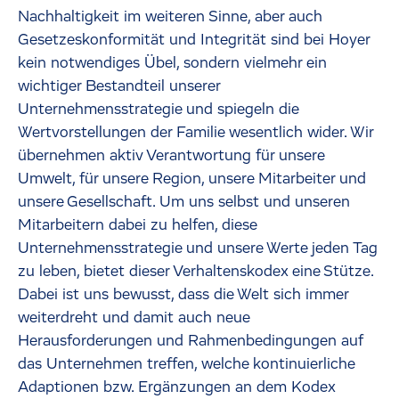
Nachhaltigkeit im weiteren Sinne, aber auch
Gesetzeskonformität und Integrität sind bei Hoyer
kein notwendiges Übel, sondern vielmehr ein
wichtiger Bestandteil unserer
Unternehmensstrategie und spiegeln die
Wertvorstellungen der Familie wesentlich wider. Wir
übernehmen aktiv Verantwortung für unsere
Umwelt, für unsere Region, unsere Mitarbeiter und
unsere Gesellschaft. Um uns selbst und unseren
Mitarbeitern dabei zu helfen, diese
Unternehmensstrategie und unsere Werte jeden Tag
zu leben, bietet dieser Verhaltenskodex eine Stütze.
Dabei ist uns bewusst, dass die Welt sich immer
weiterdreht und damit auch neue
Herausforderungen und Rahmenbedingungen auf
das Unternehmen treffen, welche kontinuierliche
Adaptionen bzw. Ergänzungen an dem Kodex