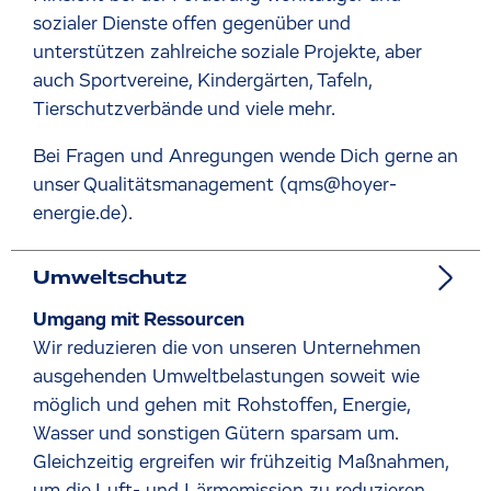
sozialer Dienste offen gegenüber und
unterstützen zahlreiche soziale Projekte, aber
auch Sportvereine, Kindergärten, Tafeln,
Tierschutzverbände und viele mehr.
Bei Fragen und Anregungen wende Dich gerne an
unser Qualitätsmanagement (qms@hoyer-
energie.de).
Umweltschutz
Umgang mit Ressourcen
Wir reduzieren die von unseren Unternehmen
ausgehenden Umweltbelastungen soweit wie
möglich und gehen mit Rohstoffen, Energie,
Wasser und sonstigen Gütern sparsam um.
Gleichzeitig ergreifen wir frühzeitig Maßnahmen,