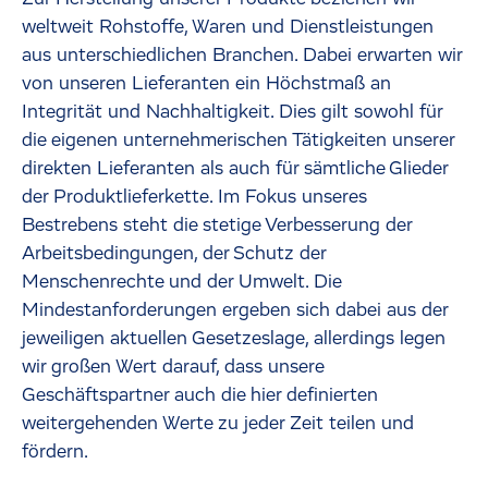
weltweit Rohstoffe, Waren und Dienstleistungen
aus unterschiedlichen Branchen. Dabei erwarten wir
von unseren Lieferanten ein Höchstmaß an
Integrität und Nachhaltigkeit. Dies gilt sowohl für
die eigenen unternehmerischen Tätigkeiten unserer
direkten Lieferanten als auch für sämtliche Glieder
der Produktlieferkette. Im Fokus unseres
Bestrebens steht die stetige Verbesserung der
Arbeitsbedingungen, der Schutz der
Menschenrechte und der Umwelt. Die
Mindestanforderungen ergeben sich dabei aus der
jeweiligen aktuellen Gesetzeslage, allerdings legen
wir großen Wert darauf, dass unsere
Geschäftspartner auch die hier definierten
weitergehenden Werte zu jeder Zeit teilen und
fördern.