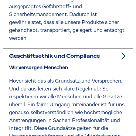
ausgeprägtes Gefahrstoff- und
Sicherheitsmanagement. Dadurch ist
gewährleistet, dass alle unsere Produkte sicher
gehandhabt, transportiert, gelagert und entsorgt
werden.
Geschäftsethik und Compliance
Wir versorgen Menschen
Hoyer sieht das als Grundsatz und Versprechen.
Und daraus leiten sich klare Regeln ab: So
respektieren wir alle Menschen und alle Gesetze
überall. Ein fairer Umgang miteinander ist für uns
genauso selbstverständlich wie höchstmögliche
Anstrengungen in Sachen Professionalität und
Integrität. Diese Grundsätze gelten für die