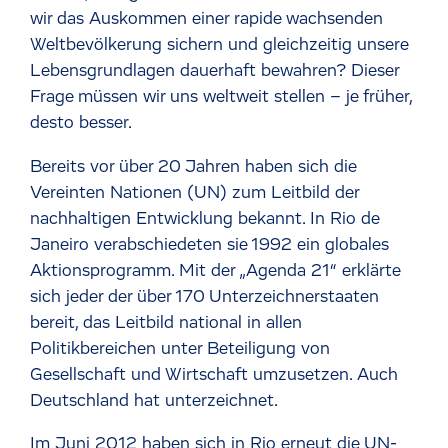
wir das Auskommen einer rapide wachsenden
Weltbevölkerung sichern und gleichzeitig unsere
Lebensgrundlagen dauerhaft bewahren? Dieser
Frage müssen wir uns weltweit stellen – je früher,
desto besser.
Bereits vor über 20 Jahren haben sich die
Vereinten Nationen (UN) zum Leitbild der
nachhaltigen Entwicklung bekannt. In Rio de
Janeiro verabschiedeten sie 1992 ein globales
Aktionsprogramm. Mit der „Agenda 21“ erklärte
sich jeder der über 170 Unterzeichnerstaaten
bereit, das Leitbild national in allen
Politikbereichen unter Beteiligung von
Gesellschaft und Wirtschaft umzusetzen. Auch
Deutschland hat unterzeichnet.
Im Juni 2012 haben sich in Rio erneut die UN-