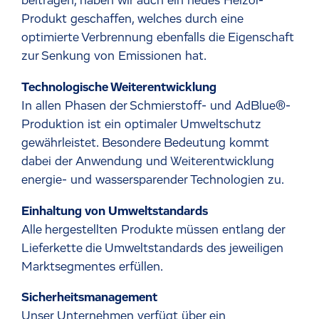
beitragen, haben wir auch ein neues Heizöl-
Produkt geschaffen, welches durch eine
optimierte Verbrennung ebenfalls die Eigenschaft
zur Senkung von Emissionen hat.
Technologische Weiterentwicklung
In allen Phasen der Schmierstoff- und AdBlue®-
Produktion ist ein optimaler Umweltschutz
gewährleistet. Besondere Bedeutung kommt
dabei der Anwendung und Weiterentwicklung
energie- und wassersparender Technologien zu.
Einhaltung von Umweltstandards
Alle hergestellten Produkte müssen entlang der
Lieferkette die Umweltstandards des jeweiligen
Marktsegmentes erfüllen.
Sicherheitsmanagement
Unser Unternehmen verfügt über ein