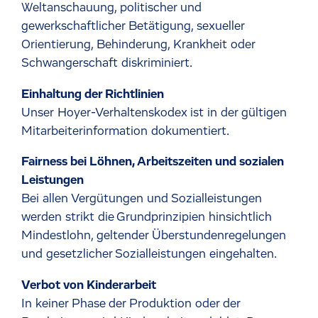
Weltanschauung, politischer und
gewerkschaftlicher Betätigung, sexueller
Orientierung, Behinderung, Krankheit oder
Schwangerschaft diskriminiert.
Einhaltung der Richtlinien
Unser Hoyer-Verhaltenskodex ist in der gültigen
Mitarbeiterinformation dokumentiert.
Fairness bei Löhnen, Arbeitszeiten und sozialen
Leistungen
Bei allen Vergütungen und Sozialleistungen
werden strikt die Grundprinzipien hinsichtlich
Mindestlohn, geltender Überstundenregelungen
und gesetzlicher Sozialleistungen eingehalten.
Verbot von Kinderarbeit
In keiner Phase der Produktion oder der