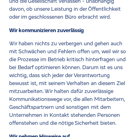
und die Gesellschaft verlassen - unabhängig
davon, ob unsere Leistung in der Öffentlichkeit
oder im geschlossenen Büro erbracht wird.
Wir kommunizieren zuverlässig
Wir haben nichts zu verbergen und gehen auch
mit Schwächen und Fehlern offen um, weil wir so
die Prozesse im Betrieb kritisch hinterfragen und
bei Bedarf optimieren können. Darum ist es uns
wichtig, dass sich jeder der Verantwortung
bewusst ist, mit seinem Verhalten an diesem Ziel
mitzuarbeiten. Wir halten dafür zuverlässige
Kommunikationswege vor, die allen Mitarbeitern,
Geschäftspartnern und sonstigen mit dem
Unternehmen in Kontakt stehenden Personen
offenstehen und die nötige Sicherheit bieten.
Wir nehmen Hinweise auf