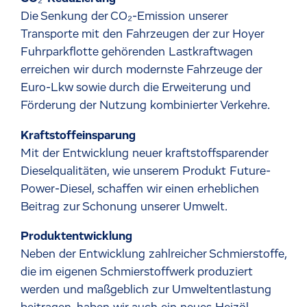
Die Senkung der CO₂-Emission unserer
Transporte mit den Fahrzeugen der zur Hoyer
Fuhrparkflotte gehörenden Lastkraftwagen
erreichen wir durch modernste Fahrzeuge der
Euro-Lkw sowie durch die Erweiterung und
Förderung der Nutzung kombinierter Verkehre.
Kraftstoffeinsparung
Mit der Entwicklung neuer kraftstoffsparender
Dieselqualitäten, wie unserem Produkt Future-
Power-Diesel, schaffen wir einen erheblichen
Beitrag zur Schonung unserer Umwelt.
Produktentwicklung
Neben der Entwicklung zahlreicher Schmierstoffe,
die im eigenen Schmierstoffwerk produziert
werden und maßgeblich zur Umweltentlastung