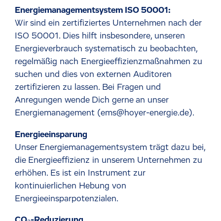
Energiemanagementsystem ISO 50001:
Wir sind ein zertifiziertes Unternehmen nach der
ISO 50001. Dies hilft insbesondere, unseren
Energieverbrauch systematisch zu beobachten,
regelmäßig nach Energieeffizienzmaßnahmen zu
suchen und dies von externen Auditoren
zertifizieren zu lassen. Bei Fragen und
Anregungen wende Dich gerne an unser
Energiemanagement (ems@hoyer-energie.de).
Energieeinsparung
Unser Energiemanagementsystem trägt dazu bei,
die Energieeffizienz in unserem Unternehmen zu
erhöhen. Es ist ein Instrument zur
kontinuierlichen Hebung von
Energieeinsparpotenzialen.
CO₂-Reduzierung