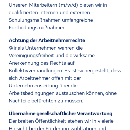
Unseren Mitarbeitern (m/w/d) bieten wir in
qualifizierten internen und externen
Schulungsmaßnahmen umfangreiche
Fortbildungsmaßnahmen.
Achtung der Arbeitnehmerrechte
Wir als Unternehmen wahren die
Vereinigungsfreiheit und die wirksame
Anerkennung des Rechts auf
Kollektivverhandlungen. Es ist sichergestellt, dass
sich Arbeitnehmer offen mit der
Unternehmensleitung über die
Arbeitsbedingungen austauschen können, ohne
Nachteile befürchten zu müssen.
Übernahme gesellschaftlicher Verantwortung
Der breiten Öffentlichkeit stehen wir in vielerlei
Hinsicht bei der Förderung wohltätiger und