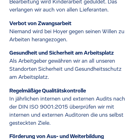
Bearbeitung wird Kinderarbeit geduldet. Das
verlangen wir auch von allen Lieferanten.
Verbot von Zwangsarbeit
Niemand wird bei Hoyer gegen seinen Willen zu
Arbeiten herangezogen.
Gesundheit und Sicherheit am Arbeitsplatz
Als Arbeitgeber gewähren wir an all unseren
Standorten Sicherheit und Gesundheitsschutz
am Arbeitsplatz.
Regelmäßige Qualitätskontrolle
In jährlichen internen und externen Audits nach
der DIN ISO 9001:2015 überprüfen wir mit
internen und externen Auditoren die uns selbst
gesteckten Ziele.
Förderung von Aus- und Weiterbildung