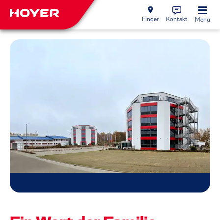
Finder
Kontakt
Menü