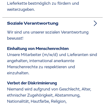
Lieferkette bestmöglich zu fördern und
weiterzugeben.
Soziale Verantwortung
Wir sind uns unserer sozialen Verantwortung
bewusst!
Einhaltung von Menschenrechten
Unsere Mitarbeiter (m/w/d) und Lieferanten sind
angehalten, international anerkannte
Menschenrechte zu respektieren und
einzuhalten.
Verbot der Diskriminierung
Niemand wird aufgrund von Geschlecht, Alter,
ethnischer Zugehörigkeit, Abstammung,
Nationalität, Hautfarbe, Religion,