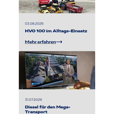
03.08.2026
HVO 100 im Alltags-Einsatz
Mehr erfahren
31.07.2026
Diesel für den Mega-
Transport