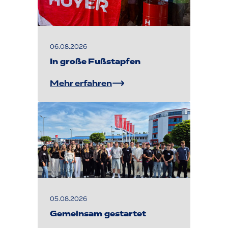
06.08.2026
In große Fußstapfen
Mehr erfahren
05.08.2026
Gemeinsam gestartet