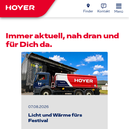
Finder
Kontakt
Menü
Immer aktuell, nah dran und
für Dich da.
07.08.2026
Licht und Wärme fürs
Festival