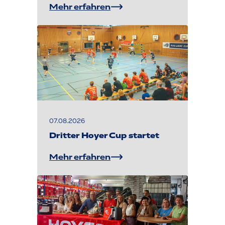
Mehr erfahren
07.08.2026
Dritter Hoyer Cup startet
Mehr erfahren