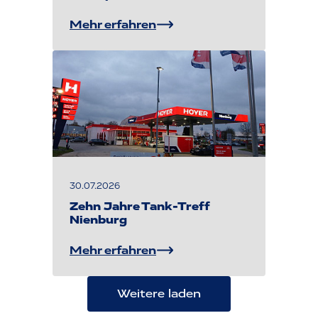
Mehr erfahren
30.07.2026
Zehn Jahre Tank-Treff
Nienburg
Mehr erfahren
Weitere laden