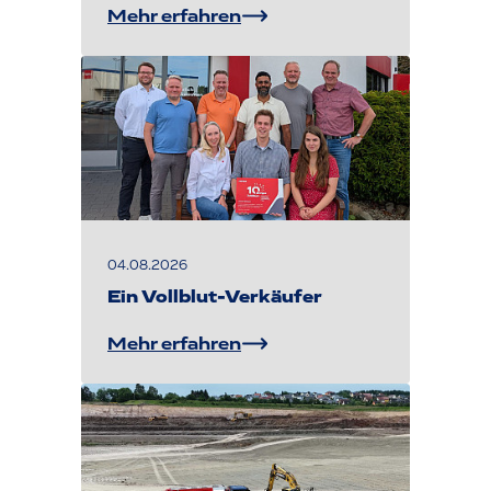
Mehr erfahren
04.08.2026
Ein Vollblut-Verkäufer
Mehr erfahren