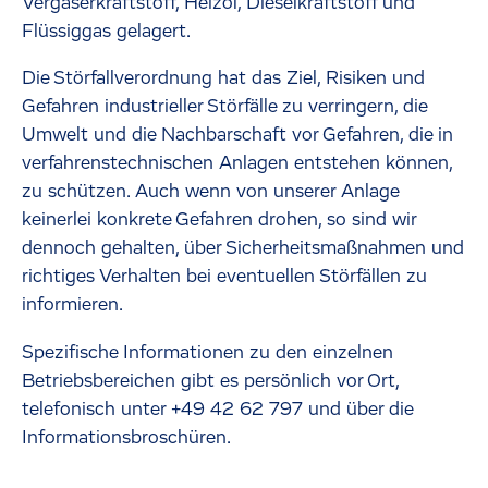
Vergaserkraftstoff, Heizöl, Dieselkraftstoff und
Flüssiggas gelagert.
Die Störfallverordnung hat das Ziel, Risiken und
Gefahren industrieller Störfälle zu verringern, die
Umwelt und die Nachbarschaft vor Gefahren, die in
verfahrenstechnischen Anlagen entstehen können,
zu schützen. Auch wenn von unserer Anlage
keinerlei konkrete Gefahren drohen, so sind wir
dennoch gehalten, über Sicherheitsmaßnahmen und
richtiges Verhalten bei eventuellen Störfällen zu
informieren.
Spezifische Informationen zu den einzelnen
Betriebsbereichen gibt es persönlich vor Ort,
telefonisch unter +49 42 62 797 und über die
Informationsbroschüren.