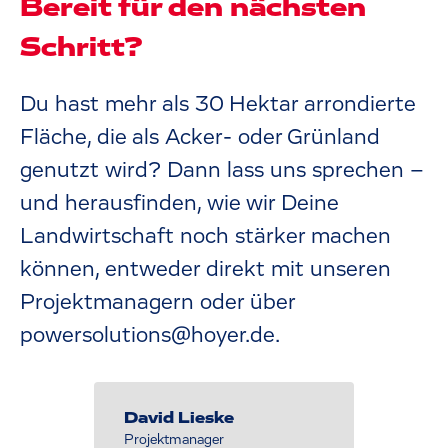
Bereit für den nächsten
Schritt?
Du hast mehr als 30 Hektar arrondierte
Fläche, die als Acker- oder Grünland
genutzt wird? Dann lass uns sprechen –
und herausfinden, wie wir Deine
Landwirtschaft noch stärker machen
können, entweder direkt mit unseren
Projektmanagern oder über
powersolutions@hoyer.de.
David Lieske
Projektmanager