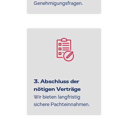
Genehmigungsfragen.
3. Abschluss der
nötigen Verträge
Wir bieten langfristig
sichere Pachteinnahmen.