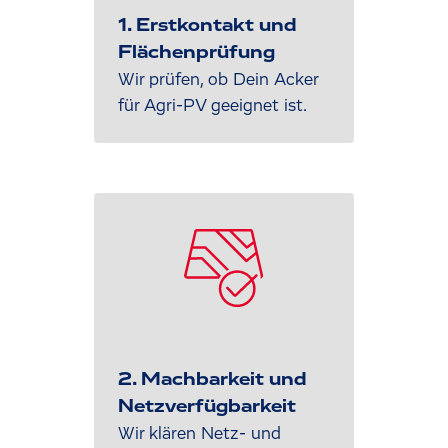
1. Erstkontakt und
Flächenprüfung
Wir prüfen, ob Dein Acker
für Agri-PV geeignet ist.
2. Machbarkeit und
Netzverfügbarkeit
Wir klären Netz- und