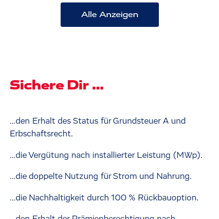
Alle Anzeigen
Sichere Dir ...
…den Erhalt des Status für Grundsteuer A und
Erbschaftsrecht.
…die Vergütung nach installierter Leistung (MWp).
…die doppelte Nutzung für Strom und Nahrung.
…die Nachhaltigkeit durch 100 % Rückbauoption.