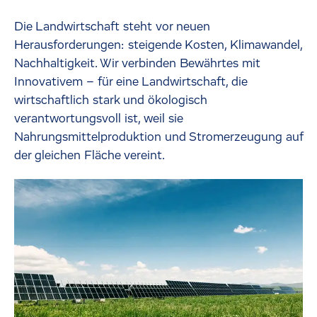
Die Landwirtschaft steht vor neuen
Herausforderungen: steigende Kosten, Klimawandel,
Nachhaltigkeit. Wir verbinden Bewährtes mit
Innovativem – für eine Landwirtschaft, die
wirtschaftlich stark und ökologisch
verantwortungsvoll ist, weil sie
Nahrungsmittelproduktion und Stromerzeugung auf
der gleichen Fläche vereint.