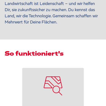
Landwirtschaft ist Leidenschaft – und wir helfen
Dir, sie zukunftssicher zu machen. Du kennst das
Land, wir die Technologie. Gemeinsam schaffen wir
Mehrwert für Deine Flächen.
So funktioniert's