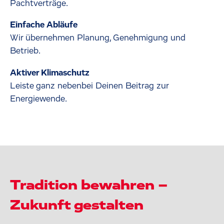
Pachtverträge.
Einfache Abläufe
Wir übernehmen Planung, Genehmigung und
Betrieb.
Aktiver Klimaschutz
Leiste ganz nebenbei Deinen Beitrag zur
Energiewende.
Tradition bewahren –
Zukunft gestalten