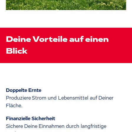
Deine Vorteile auf einen
Blick
Doppelte Ernte
Produziere Strom und Lebensmittel auf Deiner
Fläche.
Finanzielle Sicherheit
Sichere Deine Einnahmen durch langfristige