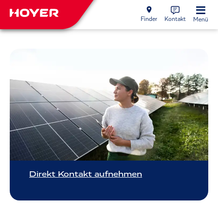
Finder
Kontakt
Menü
Direkt Kontakt aufnehmen