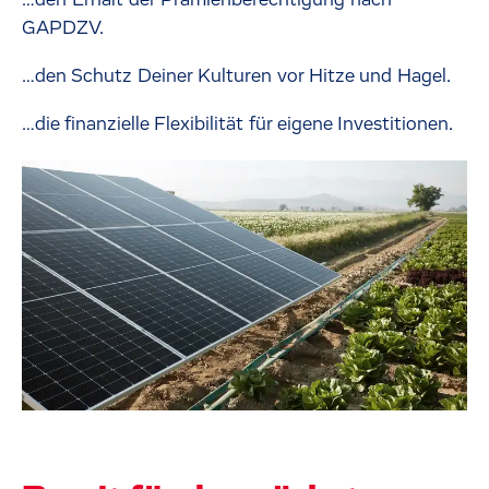
…den Erhalt der Prämienberechtigung nach
GAPDZV.
…den Schutz Deiner Kulturen vor Hitze und Hagel.
…die finanzielle Flexibilität für eigene Investitionen.