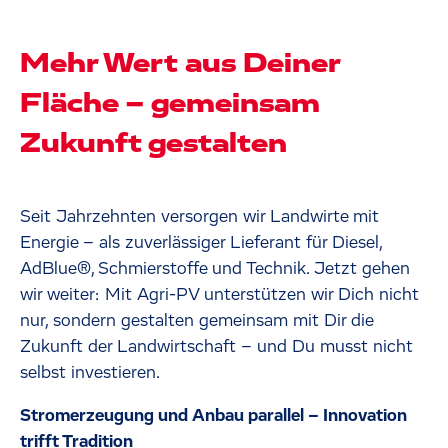
Mehr Wert aus Deiner
Fläche – gemeinsam
Zukunft gestalten
Seit Jahrzehnten versorgen wir Landwirte mit
Energie – als zuverlässiger Lieferant für Diesel,
AdBlue®, Schmierstoffe und Technik. Jetzt gehen
wir weiter: Mit Agri-PV unterstützen wir Dich nicht
nur, sondern gestalten gemeinsam mit Dir die
Zukunft der Landwirtschaft – und Du musst nicht
selbst investieren.
Stromerzeugung und Anbau parallel – Innovation
trifft Tradition