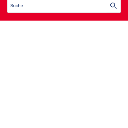
Suche