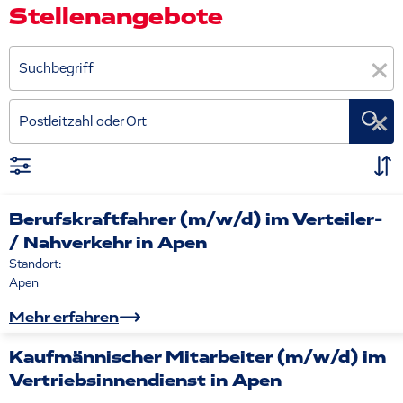
Stellenangebote
×
Suchbegriff
×
Postleitzahl oder Ort
Berufskraftfahrer (m/w/d) im Verteiler-
/ Nahverkehr in Apen
Standort:
Apen
Mehr erfahren
Kaufmännischer Mitarbeiter (m/w/d) im
Vertriebsinnendienst in Apen