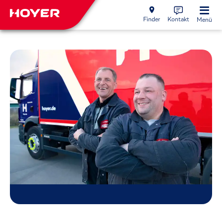
Finder
Kontakt
Menü