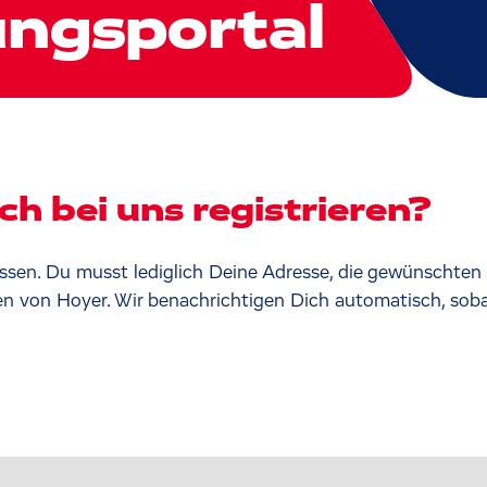
ngsportal
h bei uns registrieren?
passen. Du musst lediglich Deine Adresse, die gewünscht
n von Hoyer. Wir benachrichtigen Dich automatisch, soba