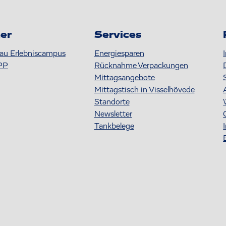
er
Services
au Erlebniscampus
Energiesparen
PP
Rücknahme Verpackungen
Mittagsangebote
Mittagstisch in Visselhövede
Standorte
Newsletter
Tankbelege