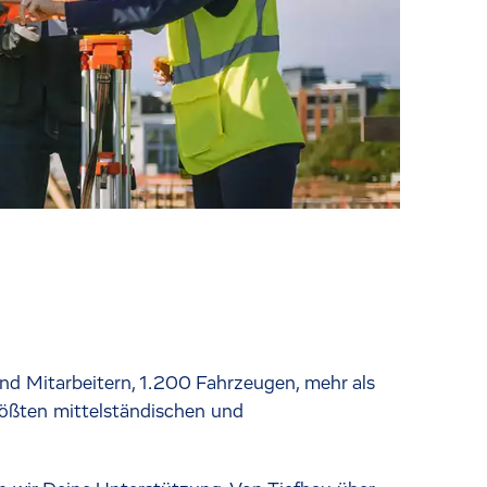
und Mitarbeitern, 1.200 Fahrzeugen, mehr als
ößten mittelständischen und