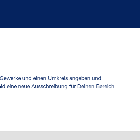
en Gewerke und einen Umkreis angeben und
ld eine neue Ausschreibung für Deinen Bereich