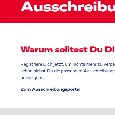
Ausschreibu
Warum solltest Du Dic
Registriere Dich jetzt, um nichts mehr zu ver
schon siehst Du die passenden Ausschreibunge
online geht.
Zum Ausschreibungsportal