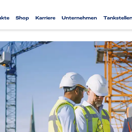
ukte
Shop
Karriere
Unternehmen
Tankstellen