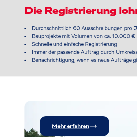
Die Registrierung loh
Durchschnittlich 60 Ausschreibungen pro J
Bauprojekte mit Volumen von ca. 10.000 € b
Schnelle und einfache Registrierung
Immer der passende Auftrag durch Umkreis
Benachrichtigung, wenn es neue Aufträge g
Mehr erfahren