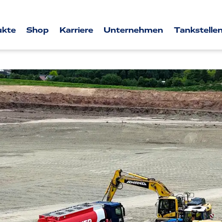
ukte
Shop
Karriere
Unternehmen
Tankstellen