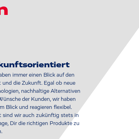
n
kunftsorientiert
aben immer einen Blick auf den
 und die Zukunft. Egal ob neue
ologien, nachhaltige Alternativen
Wünsche der Kunden, wir haben
im Blick und reagieren flexibel.
 sind wir auch zukünftig stets in
age, Dir die richtigen Produkte zu
n.