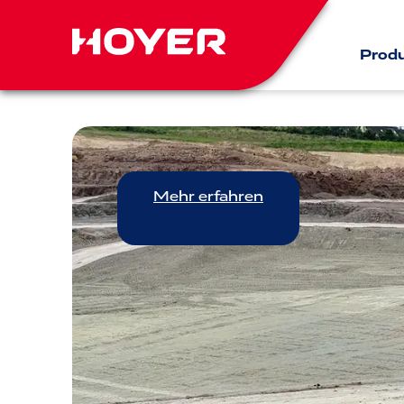
Prod
Mehr erfahren