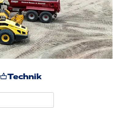
Technik