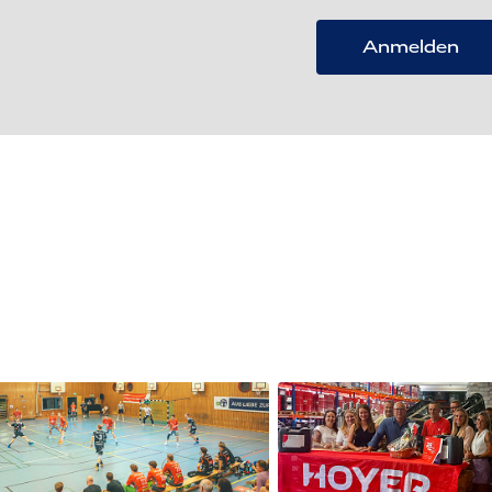
Anmelden