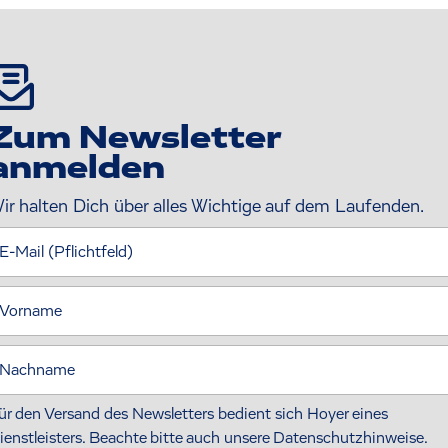
Zum Newsletter
anmelden
ir halten Dich über alles Wichtige auf dem Laufenden.
E-Mail (Pflichtfeld)
Vorname
Nachname
ür den Versand des Newsletters bedient sich Hoyer eines
ienstleisters. Beachte bitte auch unsere Datenschutzhinweise.