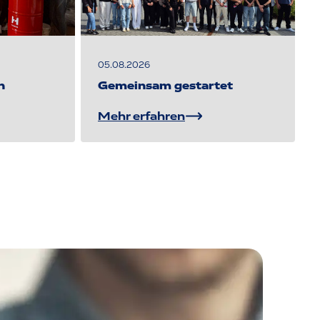
05.08.2026
n
Gemeinsam gestartet
Mehr erfahren