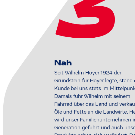
3
Nah
Seit Wilhelm Hoyer 1924 den
Grundstein für Hoyer legte, stand 
Kunde bei uns stets im Mittelpunk
Damals fuhr Wilhelm mit seinem
Fahrrad über das Land und verkau
Öle und Fette an die Landwirte. H
wird unser Familienunternehmen i
Generation geführt und auch unse