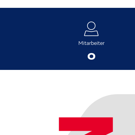
Mitarbeiter
0