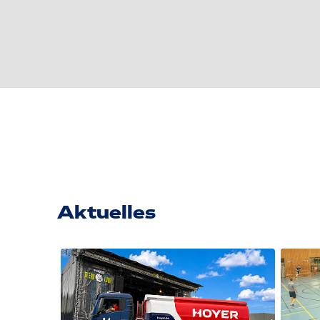
Aktuelles