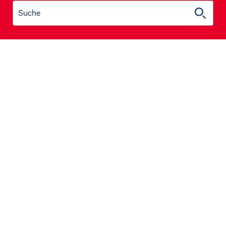
Suche