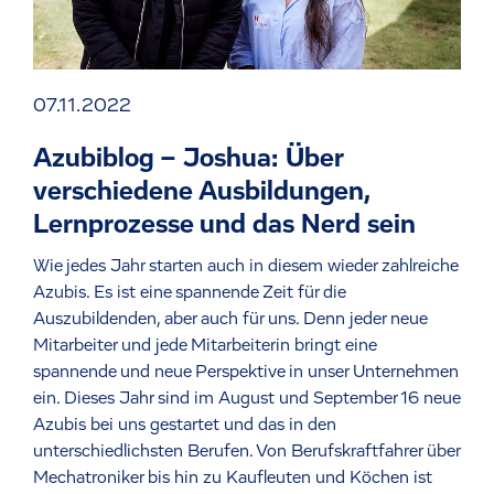
07.11.2022
Azubiblog – Joshua: Über
verschiedene Ausbildungen,
Lernprozesse und das Nerd sein
Wie jedes Jahr starten auch in diesem wieder zahlreiche
Azubis. Es ist eine spannende Zeit für die
Auszubildenden, aber auch für uns. Denn jeder neue
Mitarbeiter und jede Mitarbeiterin bringt eine
spannende und neue Perspektive in unser Unternehmen
ein. Dieses Jahr sind im August und September 16 neue
Azubis bei uns gestartet und das in den
unterschiedlichsten Berufen. Von Berufskraftfahrer über
Mechatroniker bis hin zu Kaufleuten und Köchen ist