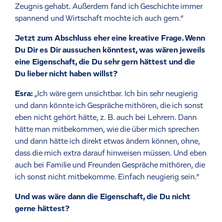
Zeugnis gehabt. Außerdem fand ich Geschichte immer
spannend und Wirtschaft mochte ich auch gern.”
Jetzt zum Abschluss eher eine kreative Frage. Wenn
Du Dir es Dir aussuchen könntest, was wären jeweils
eine Eigenschaft, die Du sehr gern hättest und die
Du lieber nicht haben willst?
Esra:
„Ich wäre gern unsichtbar. Ich bin sehr neugierig
und dann könnte ich Gespräche mithören, die ich sonst
eben nicht gehört hätte, z. B. auch bei Lehrern. Dann
hätte man mitbekommen, wie die über mich sprechen
und dann hätte ich direkt etwas ändern können, ohne,
dass die mich extra darauf hinweisen müssen. Und eben
auch bei Familie und Freunden Gespräche mithören, die
ich sonst nicht mitbekomme. Einfach neugierig sein.”
Und was wäre dann die Eigenschaft, die Du nicht
gerne hättest?