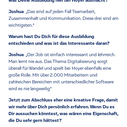
was Deine Ausbildung hier bei Hoyer ausmacht?
Joshua
: „Das sind auf jeden Fall Teamarbeit,
Zusammenhalt und Kommunikation. Diese drei sind am
wichtigsten.”
Warum hast Du Dich für diese Ausbildung
entschieden und was ist das Interessante daran?
Joshua
: „Der Job ist einfach interessant und lehrreich.
Man lernt nie aus. Das Thema Digitalisierung sorgt
überall für Wandel und spielt bei Hoyer ebenfalls eine
große Rolle. Mit über 2.000 Mitarbeitern und
zahlreichen Bereichen mit unterschiedlicher Software
wird es nie langweilig”
Jetzt zum Abschluss eher eine kreative Frage, damit
wir mehr über Dich persönlich erfahren. Wenn Du es
Dir aussuchen könntest, was wären eine Eigenschaft,
die Du sehr gern hättest?