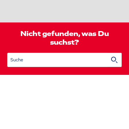
Nicht gefunden, was Du
suchst?
Suche