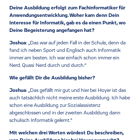
Deine Ausbildung erfolgt zum Fachinformatiker für
Anwendungsentwicklung. Woher kam denn Dein
Interesse für Informatik, gab es da einen Punkt, wo
Deine Begeisterung angefangen hat?
Joshua
: „Das war auf jeden Fall in der Schule, denn da
fand ich neben Sport und Englisch auch Informatik
immer am besten. Ich war einfach schon immer ein
Nerd. Quasi Nerd durch und durch.”
Wie gefällt Dir die Ausbildung bisher?
Joshua
: „Das gefällt mir gut und hier bei Hoyer ist das
auch tatsächlich nicht meine erste Ausbildung. Ich habe
schon eine Ausbildung zur Sozialassistenz
abgeschlossen und in der zweiten Ausbildung dann
schulisch Informatik gelernt.”
Mit welchen drei Worten würdest Du beschreiben,