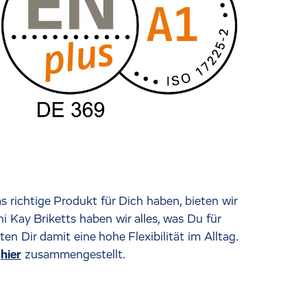
s richtige Produkt für Dich haben, bieten wir
i Kay Briketts haben wir alles, was Du für
n Dir damit eine hohe Flexibilität im Alltag.
r
hier
zusammengestellt.