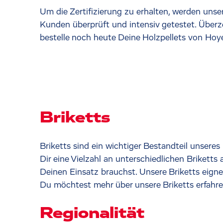
Um die Zertifizierung zu erhalten, werden unse
Kunden überprüft und intensiv getestet. Überz
bestelle noch heute Deine Holzpellets von Hoye
Briketts
Briketts sind ein wichtiger Bestandteil unsere
Dir eine Vielzahl an unterschiedlichen Briketts
Deinen Einsatz brauchst. Unsere Briketts eignen
Du möchtest mehr über unsere Briketts erfahr
Regionalität