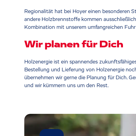
Regionalität hat bei Hoyer einen besonderen Ste
andere Holzbrennstoffe kommen ausschließlich 
Kombination mit unserem umfangreichen Fuhrpark
Wir planen für Dich
Holzenergie ist ein spannendes zukunftsfähige
Bestellung und Lieferung von Holzenergie noch
übernehmen wir gerne die Planung für Dich. Gem
und wir kümmern uns um den Rest.