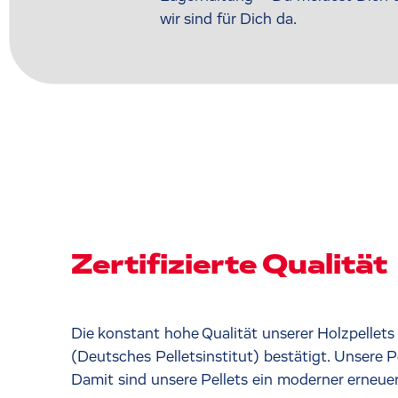
wir sind für Dich da.
Zertifizierte Qualität
Die konstant hohe Qualität unserer Holzpelle
(Deutsches Pelletsinstitut) bestätigt. Unsere P
Damit sind unsere Pellets ein moderner erneuer