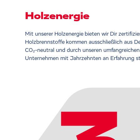
Holzenergie
Mit unserer Holzenergie bieten wir Dir zertifi
Holzbrennstoffe kommen ausschließlich aus De
CO₂-neutral und durch unseren umfangreichen F
Unternehmen mit Jahrzehnten an Erfahrung steh