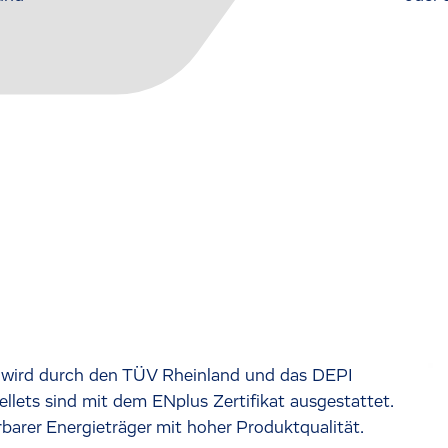
ts wird durch den TÜV Rheinland und das DEPI
ellets sind mit dem ENplus Zertifikat ausgestattet.
barer Energieträger mit hoher Produktqualität.