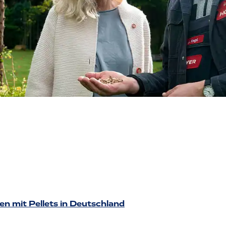
 mit Pellets in Deutschland