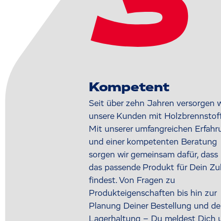
3
Kompetent
Seit über zehn Jahren versorgen w
unsere Kunden mit Holzbrennstoff
Mit unserer umfangreichen Erfahr
und einer kompetenten Beratung
sorgen wir gemeinsam dafür, dass
das passende Produkt für Dein Z
findest. Von Fragen zu
Produkteigenschaften bis hin zur
Planung Deiner Bestellung und de
Lagerhaltung – Du meldest Dich 