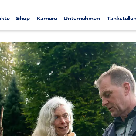
ukte
Shop
Karriere
Unternehmen
Tankstellen