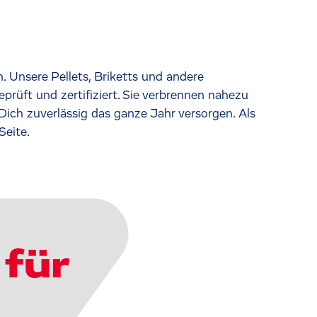
. Unsere Pellets, Briketts und andere
üft und zertifiziert. Sie verbrennen nahezu
ich zuverlässig das ganze Jahr versorgen. Als
Seite.
für