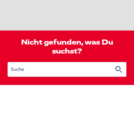
Nicht gefunden, was Du
suchst?
Suche