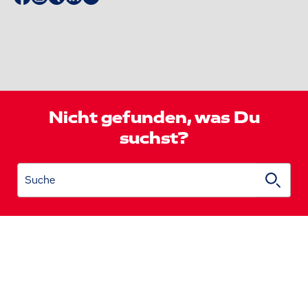
Nicht gefunden, was Du
suchst?
Suche