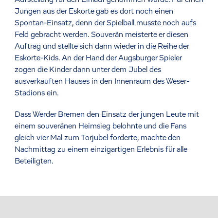
Jungen aus der Eskorte gab es dort noch einen
Spontan-Einsatz, denn der Spielball musste noch aufs
Feld gebracht werden. Souverän meisterte er diesen
Auftrag und stellte sich dann wieder in die Reihe der
Eskorte-Kids. An der Hand der Augsburger Spieler
zogen die Kinder dann unter dem Jubel des
ausverkauften Hauses in den Innenraum des Weser-
Stadions ein.
Dass Werder Bremen den Einsatz der jungen Leute mit
einem souveränen Heimsieg belohnte und die Fans
gleich vier Mal zum Torjubel forderte, machte den
Nachmittag zu einem einzigartigen Erlebnis für alle
Beteiligten.