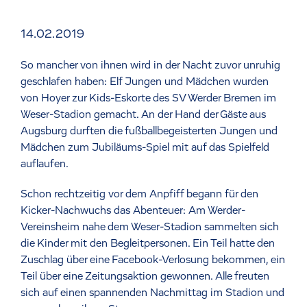
14.02.2019
So mancher von ihnen wird in der Nacht zuvor unruhig
geschlafen haben: Elf Jungen und Mädchen wurden
von Hoyer zur Kids-Eskorte des SV Werder Bremen im
Weser-Stadion gemacht. An der Hand der Gäste aus
Augsburg durften die fußballbegeisterten Jungen und
Mädchen zum Jubiläums-Spiel mit auf das Spielfeld
auflaufen.
Schon rechtzeitig vor dem Anpfiff begann für den
Kicker-Nachwuchs das Abenteuer: Am Werder-
Vereinsheim nahe dem Weser-Stadion sammelten sich
die Kinder mit den Begleitpersonen. Ein Teil hatte den
Zuschlag über eine Facebook-Verlosung bekommen, ein
Teil über eine Zeitungsaktion gewonnen. Alle freuten
sich auf einen spannenden Nachmittag im Stadion und