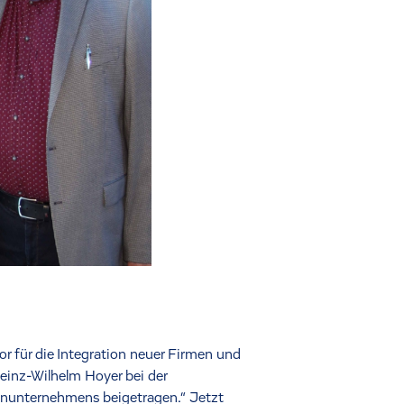
or für die Integration neuer Firmen und
einz-Wilhelm Hoyer bei der
enunternehmens beigetragen.“ Jetzt