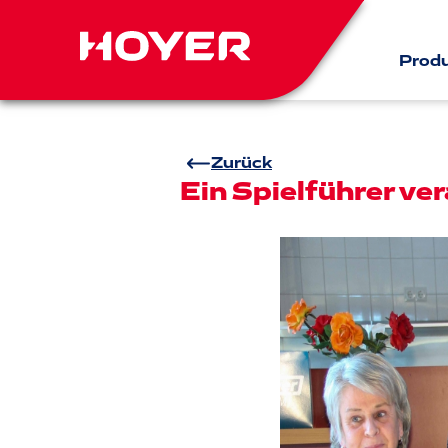
Prod
Zurück
Ein Spielführer ve