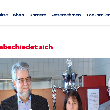
ukte
Shop
Karriere
Unternehmen
Tankstellen
rabschiedet sich