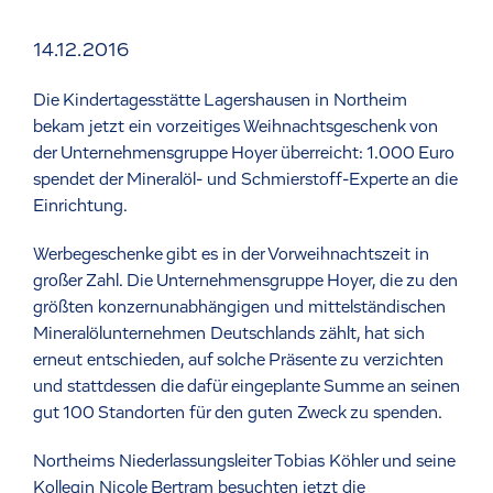
14.12.2016
Die Kindertagesstätte Lagershausen in Northeim
bekam jetzt ein vorzeitiges Weihnachtsgeschenk von
der Unternehmensgruppe Hoyer überreicht: 1.000 Euro
spendet der Mineralöl- und Schmierstoff-Experte an die
Einrichtung.
Werbegeschenke gibt es in der Vorweihnachtszeit in
großer Zahl. Die Unternehmensgruppe Hoyer, die zu den
größten konzernunabhängigen und mittelständischen
Mineralölunternehmen Deutschlands zählt, hat sich
erneut entschieden, auf solche Präsente zu verzichten
und stattdessen die dafür eingeplante Summe an seinen
gut 100 Standorten für den guten Zweck zu spenden.
Northeims Niederlassungsleiter Tobias Köhler und seine
Kollegin Nicole Bertram besuchten jetzt die