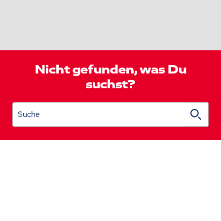
Nicht gefunden, was Du
suchst?
Suche