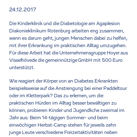
24.12.2017
Die Kinderklinik und die Diabetologie am Agaplesion
Diakonieklinikum Rotenburg arbeiten eng zusammen,
wenn es darum geht, jungen Menschen dabei zu helfen,
mit ihrer Erkrankung im praktischen Alltag umzugehen.
Für diese Arbeit hat die Unternehmensgruppe Hoyer aus
Visselhövede die gemeinnützige GmbH mit 500 Euro
unterstützt.
Wie reagiert der Körper von an Diabetes Erkrankten
beispielsweise auf die Anstrengung bei einer Paddeltour
oder im Kletterpark? Das zu erlernen, um die
praktischen Hürden im Alltag besser bewältigen zu
können, probieren Kinder und Jugendliche zweimal im
Jahr aus: Beim 14-tägigen Sommer- und beim
einwöchigen Herbst-Camp stehen für jeweils zehn
junge Leute verschiedene Freizeitaktivitäten neben