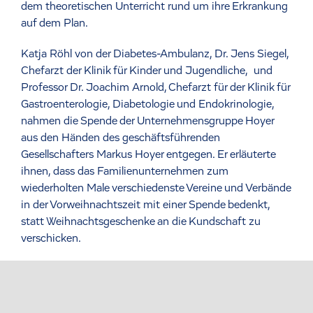
dem theoretischen Unterricht rund um ihre Erkrankung
auf dem Plan.
Katja Röhl von der Diabetes-Ambulanz, Dr. Jens Siegel,
Chefarzt der Klinik für Kinder und Jugendliche, und
Professor Dr. Joachim Arnold, Chefarzt für der Klinik für
Gastroenterologie, Diabetologie und Endokrinologie,
nahmen die Spende der Unternehmensgruppe Hoyer
aus den Händen des geschäftsführenden
Gesellschafters Markus Hoyer entgegen. Er erläuterte
ihnen, dass das Familienunternehmen zum
wiederholten Male verschiedenste Vereine und Verbände
in der Vorweihnachtszeit mit einer Spende bedenkt,
statt Weihnachtsgeschenke an die Kundschaft zu
verschicken.