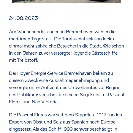
24.08.2023
Am Wochenende fanden in Bremerhaven wieder die
maritimen Tage statt. Die Touristenattraktion lockte
einmal mehr zahlreiche Besucher in die Stadt. Wie schon
in den Jahren zuvor versorgte Hoyer die Gästeschiffe
mit Treibstoff.
Der Hoyer Energie-Service Bremerhaven bekam zu
diesem Zweck eine Ausnahmegenehmigung und
versorgte unter Aufsicht des Umweltamtes vor Beginn
des Publikumsverkehrs die beiden Segelschiffe Pascual
Flores und Nao Victoria.
Die Pascual Flores war seit dem Stapellauf 1917 für den
Export von Obst und Salz aus Spanien nach Europa
eingesetzt. Als das Schiff 1999 schwer beschädigt in