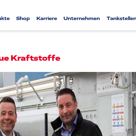
ukte
Shop
Karriere
Unternehmen
Tankstellen
ue Kraftstoffe