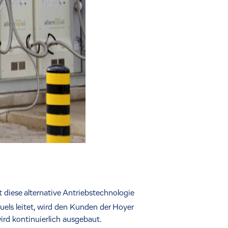
diese alternative Antriebstechnologie
els leitet, wird den Kunden der Hoyer
rd kontinuierlich ausgebaut.