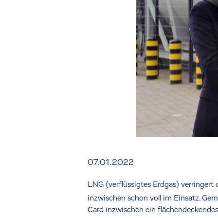
07.01.2022
LNG (verflüssigtes Erdgas) verringert
inzwischen schon voll im Einsatz. Gem
Card inzwischen ein flächendeckendes