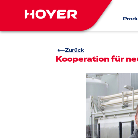
Prod
Zurück
Kooperation für ne