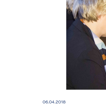
06.04.2018