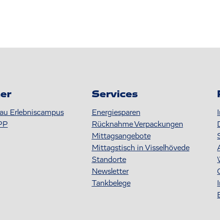
er
Services
au Erlebniscampus
Energiesparen
PP
Rücknahme Verpackungen
Mittagsangebote
Mittagstisch in Visselhövede
Standorte
Newsletter
Tankbelege