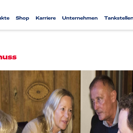
ukte
Shop
Karriere
Unternehmen
Tankstellen
nuss