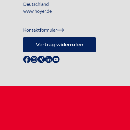
Deutschland
www.hoyer.de
Kontaktformular
Vertrag widerrufen