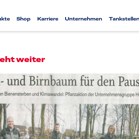
ukte
Shop
Karriere
Unternehmen
Tankstellen
eht weiter