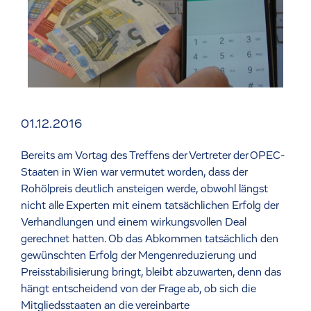
01.12.2016
Bereits am Vortag des Treffens der Vertreter der OPEC-
Staaten in Wien war vermutet worden, dass der
Rohölpreis deutlich ansteigen werde, obwohl längst
nicht alle Experten mit einem tatsächlichen Erfolg der
Verhandlungen und einem wirkungsvollen Deal
gerechnet hatten. Ob das Abkommen tatsächlich den
gewünschten Erfolg der Mengenreduzierung und
Preisstabilisierung bringt, bleibt abzuwarten, denn das
hängt entscheidend von der Frage ab, ob sich die
Mitgliedsstaaten an die vereinbarte