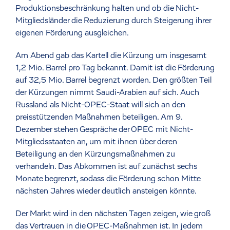
Produktionsbeschränkung halten und ob die Nicht-
Mitgliedsländer die Reduzierung durch Steigerung ihrer
eigenen Förderung ausgleichen.
Am Abend gab das Kartell die Kürzung um insgesamt
1,2 Mio. Barrel pro Tag bekannt. Damit ist die Förderung
auf 32,5 Mio. Barrel begrenzt worden. Den größten Teil
der Kürzungen nimmt Saudi-Arabien auf sich. Auch
Russland als Nicht-OPEC-Staat will sich an den
preisstützenden Maßnahmen beteiligen. Am 9.
Dezember stehen Gespräche der OPEC mit Nicht-
Mitgliedsstaaten an, um mit ihnen über deren
Beteiligung an den Kürzungsmaßnahmen zu
verhandeln. Das Abkommen ist auf zunächst sechs
Monate begrenzt, sodass die Förderung schon Mitte
nächsten Jahres wieder deutlich ansteigen könnte.
Der Markt wird in den nächsten Tagen zeigen, wie groß
das Vertrauen in die OPEC-Maßnahmen ist. In jedem