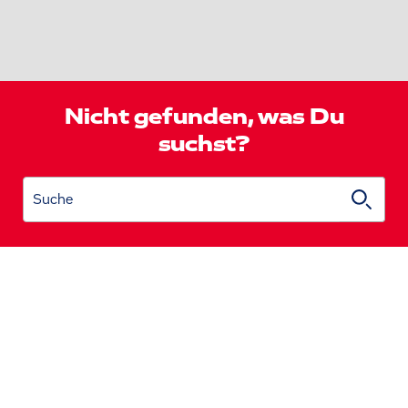
Nicht gefunden, was Du
suchst?
Suche