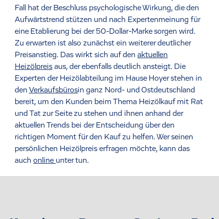
Fall hat der Beschluss psychologische Wirkung, die den
Aufwärtstrend stützen und nach Expertenmeinung für
eine Etablierung bei der 50-Dollar-Marke sorgen wird.
Zu erwarten ist also zunächst ein weiterer deutlicher
Preisanstieg. Das wirkt sich auf den
aktuellen
Heizölpreis
aus, der ebenfalls deutlich ansteigt. Die
Experten der Heizölabteilung im Hause Hoyer stehen in
den
Verkaufsbüros
in ganz Nord- und Ostdeutschland
bereit, um den Kunden beim Thema Heizölkauf mit Rat
und Tat zur Seite zu stehen und ihnen anhand der
aktuellen Trends bei der Entscheidung über den
richtigen Moment für den Kauf zu helfen. Wer seinen
persönlichen Heizölpreis erfragen möchte, kann das
auch
online
unter tun.