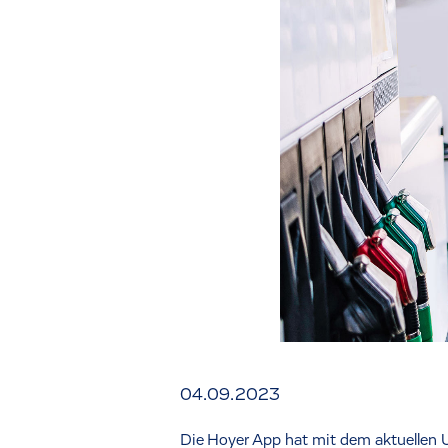
04.09.2023
Die Hoyer App hat mit dem aktuellen 