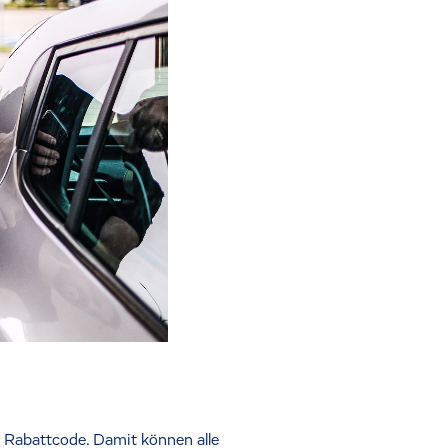
 Rabattcode. Damit können alle