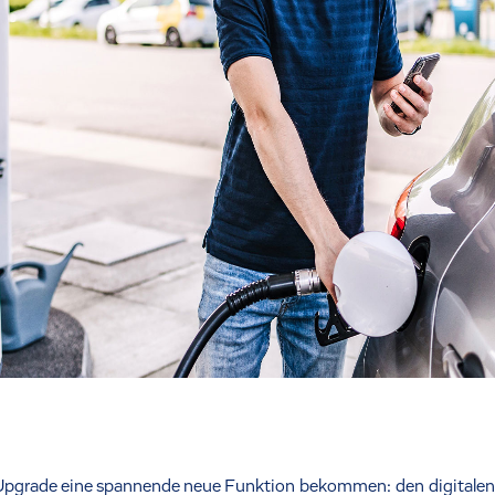
Upgrade eine spannende neue Funktion bekommen: den digitalen