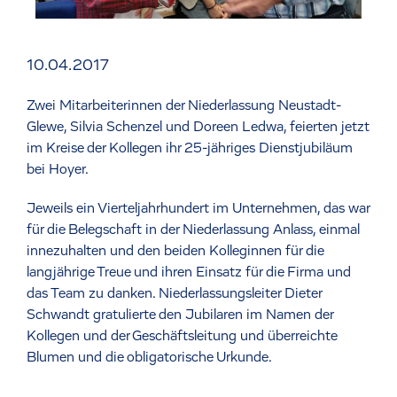
10.04.2017
Zwei Mitarbeiterinnen der Niederlassung Neustadt-
Glewe, Silvia Schenzel und Doreen Ledwa, feierten jetzt
im Kreise der Kollegen ihr 25-jähriges Dienstjubiläum
bei Hoyer.
Jeweils ein Vierteljahrhundert im Unternehmen, das war
für die Belegschaft in der Niederlassung Anlass, einmal
innezuhalten und den beiden Kolleginnen für die
langjährige Treue und ihren Einsatz für die Firma und
das Team zu danken. Niederlassungsleiter Dieter
Schwandt gratulierte den Jubilaren im Namen der
Kollegen und der Geschäftsleitung und überreichte
Blumen und die obligatorische Urkunde.