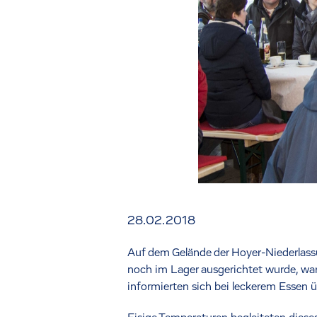
28.02.2018
Auf dem Gelände der Hoyer-Niederlassu
noch im Lager ausgerichtet wurde, war
informierten sich bei leckerem Essen 