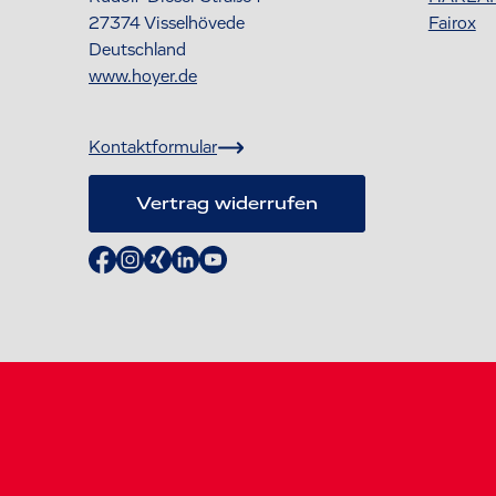
27374
Visselhövede
Fairox
Deutschland
www.hoyer.de
Kontaktformular
Vertrag widerrufen