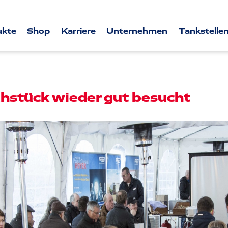
ukte
Shop
Karriere
Unternehmen
Tankstellen
hstück wieder gut besucht