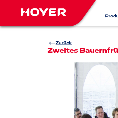
Prod
Zurück
Zweites Bauernfrü