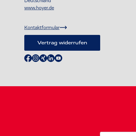
Deutschland
www.hoyer.de
Kontaktformular
Vertrag widerrufen