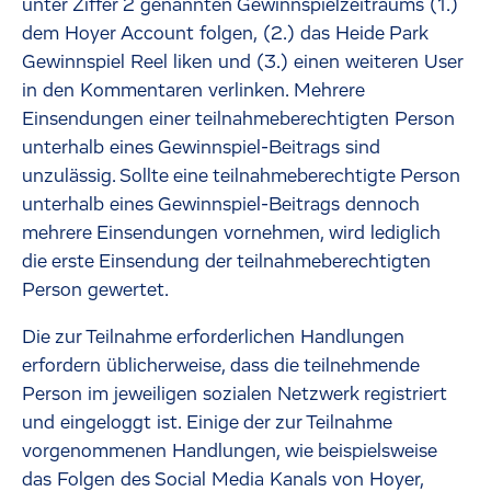
unter Ziffer 2 genannten Gewinnspielzeitraums (1.)
dem Hoyer Account folgen, (2.) das Heide Park
Gewinnspiel Reel liken und (3.) einen weiteren User
in den Kommentaren verlinken. Mehrere
Einsendungen einer teilnahmeberechtigten Person
unterhalb eines Gewinnspiel-Beitrags sind
unzulässig. Sollte eine teilnahmeberechtigte Person
unterhalb eines Gewinnspiel-Beitrags dennoch
mehrere Einsendungen vornehmen, wird lediglich
die erste Einsendung der teilnahmeberechtigten
Person gewertet.
Die zur Teilnahme erforderlichen Handlungen
erfordern üblicherweise, dass die teilnehmende
Person im jeweiligen sozialen Netzwerk registriert
und eingeloggt ist. Einige der zur Teilnahme
vorgenommenen Handlungen, wie beispielsweise
das Folgen des Social Media Kanals von Hoyer,