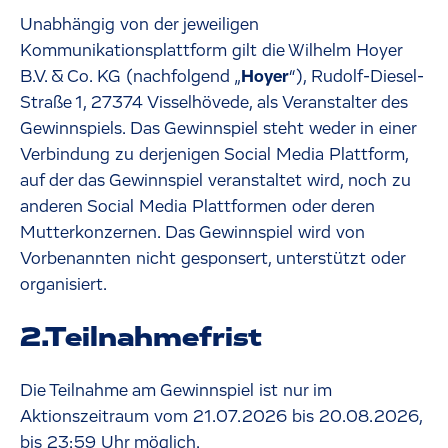
Unabhängig von der jeweiligen
Kommunikationsplattform gilt die Wilhelm Hoyer
B.V. & Co. KG (nachfolgend „
Hoyer
“), Rudolf-Diesel-
Straße 1, 27374 Visselhövede, als Veranstalter des
Gewinnspiels. Das Gewinnspiel steht weder in einer
Verbindung zu derjenigen Social Media Plattform,
auf der das Gewinnspiel veranstaltet wird, noch zu
anderen Social Media Plattformen oder deren
Mutterkonzernen. Das Gewinnspiel wird von
Vorbenannten nicht gesponsert, unterstützt oder
organisiert.
2.Teilnahmefrist
Die Teilnahme am Gewinnspiel ist nur im
Aktionszeitraum vom 21.07.2026 bis 20.08.2026,
bis 23:59 Uhr möglich.