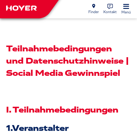
Finder
Kontakt
Menü
Teilnahmebedingungen
und Datenschutzhinweise |
Social Media Gewinnspiel
I. Teilnahmebedingungen
1.Veranstalter