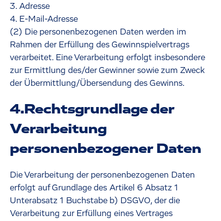
Adresse
E-Mail-Adresse
(2) Die personenbezogenen Daten werden im
Rahmen der Erfüllung des Gewinnspielvertrags
verarbeitet. Eine Verarbeitung erfolgt insbesondere
zur Ermittlung des/der Gewinner sowie zum Zweck
der Übermittlung/Übersendung des Gewinns.
4.Rechtsgrundlage der
Verarbeitung
personenbezogener Daten
Die Verarbeitung der personenbezogenen Daten
erfolgt auf Grundlage des Artikel 6 Absatz 1
Unterabsatz 1 Buchstabe b) DSGVO, der die
Verarbeitung zur Erfüllung eines Vertrages