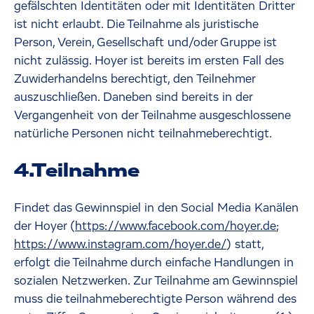
gefälschten Identitäten oder mit Identitäten Dritter
ist nicht erlaubt. Die Teilnahme als juristische
Person, Verein, Gesellschaft und/oder Gruppe ist
nicht zulässig. Hoyer ist bereits im ersten Fall des
Zuwiderhandelns berechtigt, den Teilnehmer
auszuschließen. Daneben sind bereits in der
Vergangenheit von der Teilnahme ausgeschlossene
natürliche Personen nicht teilnahmeberechtigt.
4.Teilnahme
Findet das Gewinnspiel in den Social Media Kanälen
der Hoyer (
https://www.facebook.com/hoyer.de
;
https://www.instagram.com/hoyer.de/
) statt,
erfolgt die Teilnahme durch einfache Handlungen in
sozialen Netzwerken. Zur Teilnahme am Gewinnspiel
muss die teilnahmeberechtigte Person während des