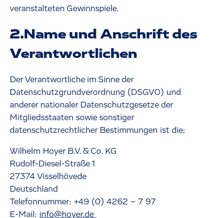
veranstalteten Gewinnspiele.
2.Name und Anschrift des
Verantwortlichen
Der Verantwortliche im Sinne der
Datenschutzgrundverordnung (DSGVO) und
anderer nationaler Datenschutzgesetze der
Mitgliedsstaaten sowie sonstiger
datenschutzrechtlicher Bestimmungen ist die:
Wilhelm Hoyer B.V. & Co. KG
Rudolf-Diesel-Straße 1
27374 Visselhövede
Deutschland
Telefonnummer: +49 (0) 4262 – 7 97
E-Mail:
info@hoyer.de