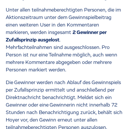
Unter allen teilnahmeberechtigten Personen, die im
Aktionszeitraum unter dem Gewinnspielbeitrag
einen weiteren User in den Kommentaren
markieren, werden insgesamt
2 Gewinner per
Zufallsprinzip ausgelost
.
Mehrfachteilnahmen sind ausgeschlossen. Pro
Person ist nur eine Teilnahme möglich, auch wenn
mehrere Kommentare abgegeben oder mehrere
Personen markiert werden.
Die Gewinner werden nach Ablauf des Gewinnspiels
per Zufallsprinzip ermittelt und anschließend per
Direktnachricht benachrichtigt. Meldet sich ein
Gewinner oder eine Gewinnerin nicht innerhalb 72
Stunden nach Benachrichtigung zurück, behält sich
Hoyer vor, den Gewinn erneut unter allen
teilnahmeberechtigten Personen auszulosen.