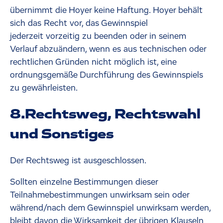
übernimmt die Hoyer keine Haftung. Hoyer behält
sich das Recht vor, das Gewinnspiel
jederzeit vorzeitig zu beenden oder in seinem
Verlauf abzuändern, wenn es aus technischen oder
rechtlichen Gründen nicht möglich ist, eine
ordnungsgemäße Durchführung des Gewinnspiels
zu gewährleisten.
8.Rechtsweg, Rechtswahl
und Sonstiges
Der Rechtsweg ist ausgeschlossen.
Sollten einzelne Bestimmungen dieser
Teilnahmebestimmungen unwirksam sein oder
während/nach dem Gewinnspiel unwirksam werden,
bleibt davon die Wirksamkeit der übrigen Klauseln