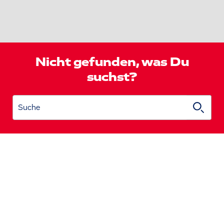
Nicht gefunden, was Du
suchst?
Suche