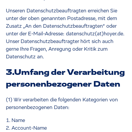
Unseren Datenschutzbeauftragten erreichen Sie
unter der oben genannten Postadresse, mit dem
Zusatz „An den Datenschutzbeauftragten“ oder
unter der E-Mail-Adresse: datenschutz(at)hoyer.de.
Unser Datenschutzbeauftragter hört sich auch
gerne Ihre Fragen, Anregung oder Kritik zum
Datenschutz an.
3.Umfang der Verarbeitung
personenbezogener Daten
(1) Wir verarbeiten die folgenden Kategorien von
personenbezogenen Daten:
Name
Account-Name