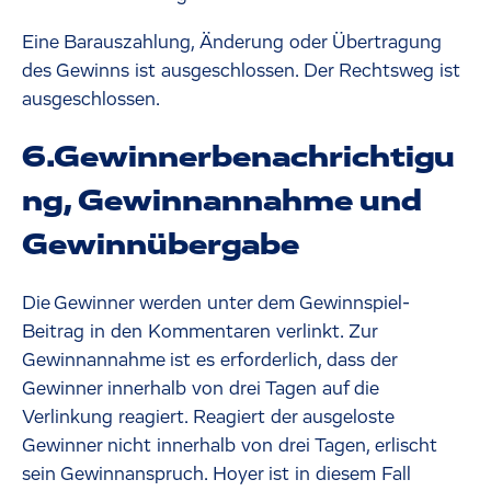
Eine Barauszahlung, Änderung oder Übertragung
des Gewinns ist ausgeschlossen. Der Rechtsweg ist
ausgeschlossen.
6.Gewinnerbenachrichtigu
ng, Gewinnannahme und
Gewinnübergabe
Die Gewinner werden unter dem Gewinnspiel-
Beitrag in den Kommentaren verlinkt. Zur
Gewinnannahme ist es erforderlich, dass der
Gewinner innerhalb von drei Tagen auf die
Verlinkung reagiert. Reagiert der ausgeloste
Gewinner nicht innerhalb von drei Tagen, erlischt
sein Gewinnanspruch. Hoyer ist in diesem Fall