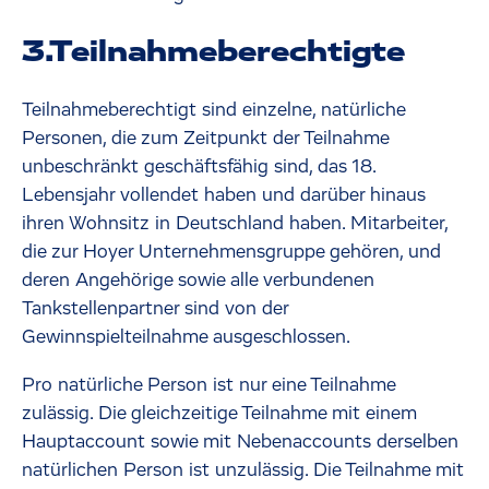
3.Teilnahmeberechtigte
Teilnahmeberechtigt sind einzelne, natürliche
Personen, die zum Zeitpunkt der Teilnahme
unbeschränkt geschäftsfähig sind, das 18.
Lebensjahr vollendet haben und darüber hinaus
ihren Wohnsitz in Deutschland haben. Mitarbeiter,
die zur Hoyer Unternehmensgruppe gehören, und
deren Angehörige sowie alle verbundenen
Tankstellenpartner sind von der
Gewinnspielteilnahme ausgeschlossen.
Pro natürliche Person ist nur eine Teilnahme
zulässig. Die gleichzeitige Teilnahme mit einem
Hauptaccount sowie mit Nebenaccounts derselben
natürlichen Person ist unzulässig. Die Teilnahme mit