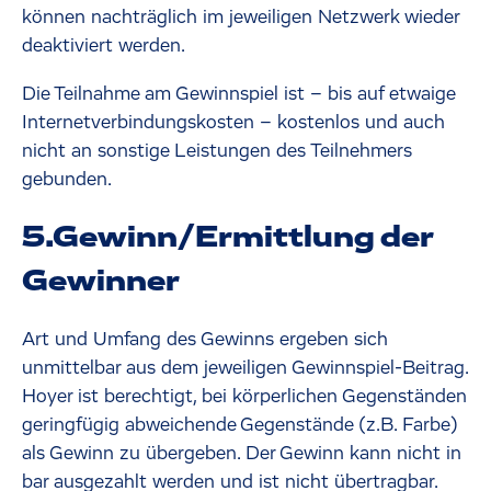
können nachträglich im jeweiligen Netzwerk wieder
deaktiviert werden.
Die Teilnahme am Gewinnspiel ist – bis auf etwaige
Internetverbindungskosten – kostenlos und auch
nicht an sonstige Leistungen des Teilnehmers
gebunden.
5.Gewinn/Ermittlung der
Gewinner
Art und Umfang des Gewinns ergeben sich
unmittelbar aus dem jeweiligen Gewinnspiel-Beitrag.
Hoyer ist berechtigt, bei körperlichen Gegenständen
geringfügig abweichende Gegenstände (z.B. Farbe)
als Gewinn zu übergeben. Der Gewinn kann nicht in
bar ausgezahlt werden und ist nicht übertragbar.