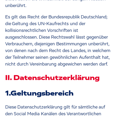
unberührt.
Es gilt das Recht der Bundesrepublik Deutschland;
die Geltung des UN-Kaufrechts und der
kollisionsrechtlichen Vorschriften ist
ausgeschlossen. Diese Rechtswahl lässt gegenüber
Verbrauchern, diejenigen Bestimmungen unberührt,
von denen nach dem Recht des Landes, in welchem
der Teilnehmer seinen gewöhnlichen Aufenthalt hat,
nicht durch Vereinbarung abgewichen werden darf.
II. Datenschutzerklärung
1.Geltungsbereich
Diese Datenschutzerklärung gilt für sämtliche auf
den Social Media Kanälen des Verantwortlichen