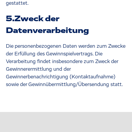
gestattet.
5.Zweck der
Datenverarbeitung
Die personenbezogenen Daten werden zum Zwecke
der Erfüllung des Gewinnspielvertrags. Die
Verarbeitung findet insbesondere zum Zweck der
Gewinnerermittlung und der
Gewinnerbenachrichtigung (Kontaktaufnahme)
sowie der Gewinnübermittlung/Übersendung statt.