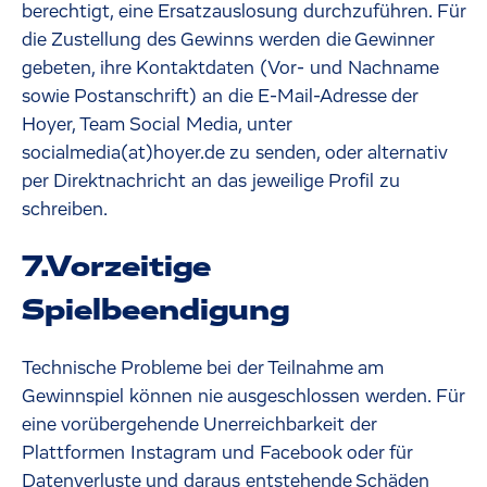
berechtigt, eine Ersatzauslosung durchzuführen. Für
die Zustellung des Gewinns werden die Gewinner
gebeten, ihre Kontaktdaten (Vor- und Nachname
sowie Postanschrift) an die E-Mail-Adresse der
Hoyer, Team Social Media, unter
socialmedia(at)hoyer.de zu senden, oder alternativ
per Direktnachricht an das jeweilige Profil zu
schreiben.
7.Vorzeitige
Spielbeendigung
Technische Probleme bei der Teilnahme am
Gewinnspiel können nie ausgeschlossen werden. Für
eine vorübergehende Unerreichbarkeit der
Plattformen Instagram und Facebook oder für
Datenverluste und daraus entstehende Schäden