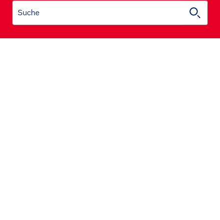
Suche