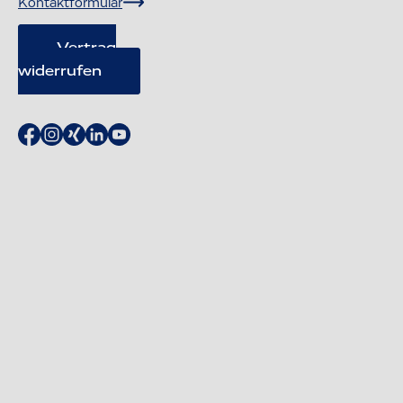
Kontaktformular
Vertrag
widerrufen