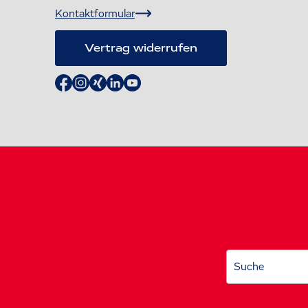
Kontaktformular
Vertrag widerrufen
Suche