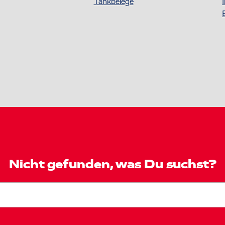
Tankbelege
Nicht gefunden, was Du suchst?