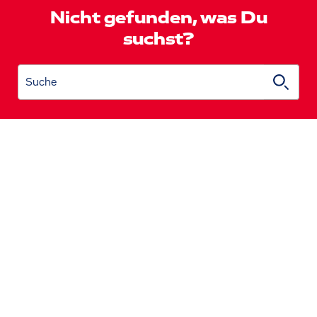
Nicht gefunden, was Du
suchst?
Suche