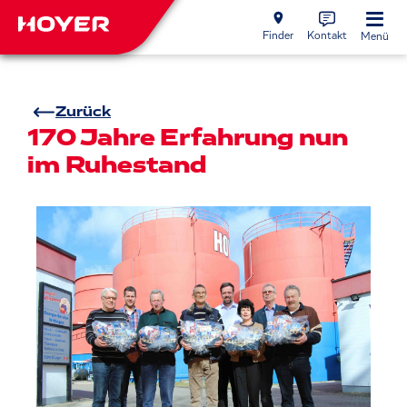
Finder
Kontakt
Menü
Zurück
170 Jahre Erfahrung nun
im Ruhestand