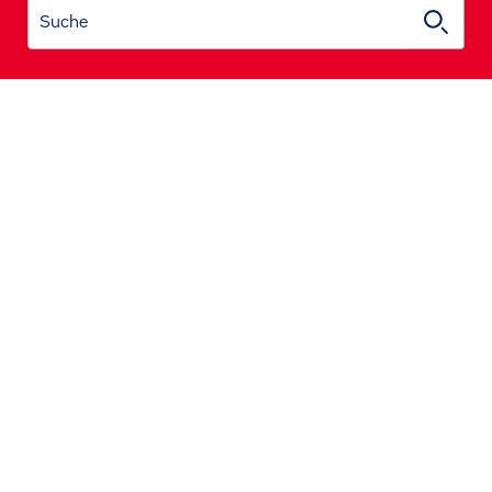
Suche