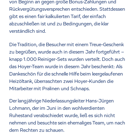
von Beginn an gegen große Bonus-Zahlungen und
Rückvergütungsversprechen entschieden. Stattdessen
gibt es einen fair kalkulierten Tarif, der einfach
abzuschließen ist und zu Bedingungen, die klar
verständlich sind.
Die Tradition, die Besucher mit einem Treue-Geschenk
zu begrüßen, wurde auch in diesem Jahr fortgeführt –
knapp 1.000 Reiniger-Sets wurden verteilt. Doch auch
das Hoyer-Team wurde in diesem Jahr beschenkt: Als
Dankeschön für die schnelle Hilfe beim leergelaufenen
Heizöltank, überraschten zwei Hoyer-Kunden die
Mitarbeiter mit Pralinen und Schnaps.
Der langjährige Niederlassungsleiter Hans-Jürgen
Lohmann, der im Juni in den wohlverdienten
Ruhestand verabschiedet wurde, ließ es sich nicht
nehmen und besuchte sein ehemaliges Team, um nach
dem Rechten zu schauen.