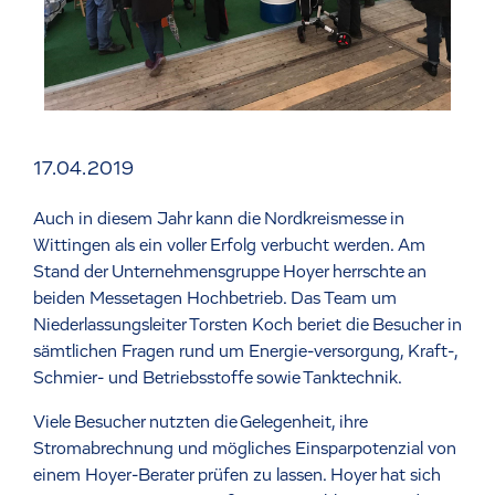
17.04.2019
Auch in diesem Jahr kann die Nordkreismesse in
Wittingen als ein voller Erfolg verbucht werden. Am
Stand der Unternehmensgruppe Hoyer herrschte an
beiden Messetagen Hochbetrieb. Das Team um
Niederlassungsleiter Torsten Koch beriet die Besucher in
sämtlichen Fragen rund um Energie-versorgung, Kraft-,
Schmier- und Betriebsstoffe sowie Tanktechnik.
Viele Besucher nutzten die Gelegenheit, ihre
Stromabrechnung und mögliches Einsparpotenzial von
einem Hoyer-Berater prüfen zu lassen. Hoyer hat sich