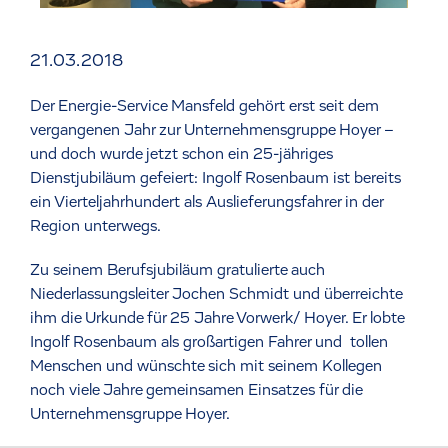
21.03.2018
Der Energie-Service Mansfeld gehört erst seit dem
vergangenen Jahr zur Unternehmensgruppe Hoyer –
und doch wurde jetzt schon ein 25-jähriges
Dienstjubiläum gefeiert: Ingolf Rosenbaum ist bereits
ein Vierteljahrhundert als Auslieferungsfahrer in der
Region unterwegs.
Zu seinem Berufsjubiläum gratulierte auch
Niederlassungsleiter Jochen Schmidt und überreichte
ihm die Urkunde für 25 Jahre Vorwerk/ Hoyer. Er lobte
Ingolf Rosenbaum als großartigen Fahrer und tollen
Menschen und wünschte sich mit seinem Kollegen
noch viele Jahre gemeinsamen Einsatzes für die
Unternehmensgruppe Hoyer.