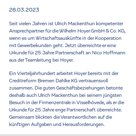
28.03.2023
Seit vielen Jahren ist Ulrich Mackenthun kompetenter
Ansprechpartner für die Wilhelm Hoyer GmbH & Co. KG,
wenn es um Wirtschaftsauskünfte in der Kooperation
mit Gewerbekunden geht. Jetzt überreichte er eine
Urkunde für 25 Jahre Partnerschaft an Nico Hoffmann
aus der Teamleitung bei Hoyer.
Ein Vierteljahrhundert arbeitet Hoyer bereits mit der
Creditreform Bremen Dahlke KG vertrauensvoll
zusammen. Die guten Geschäftsbeziehungen betonte
deshalb auch Ulrich Mackenthun bei seinem jüngsten
Besuch in der Firmenzentrale in Visselhövede, als er die
Urkunde für 25 Jahre enge Partnerschaft überreichte.
Gemeinsam blickten die Verantwortlichen auf die
künftigen Aufgaben und Herausforderungen.