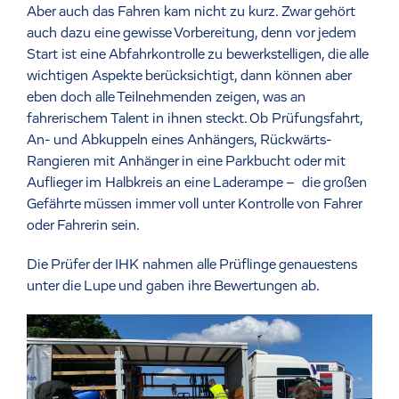
Aber auch das Fahren kam nicht zu kurz. Zwar gehört
auch dazu eine gewisse Vorbereitung, denn vor jedem
Start ist eine Abfahrkontrolle zu bewerkstelligen, die alle
wichtigen Aspekte berücksichtigt, dann können aber
eben doch alle Teilnehmenden zeigen, was an
fahrerischem Talent in ihnen steckt. Ob Prüfungsfahrt,
An- und Abkuppeln eines Anhängers, Rückwärts-
Rangieren mit Anhänger in eine Parkbucht oder mit
Auflieger im Halbkreis an eine Laderampe – die großen
Gefährte müssen immer voll unter Kontrolle von Fahrer
oder Fahrerin sein.
Die Prüfer der IHK nahmen alle Prüflinge genauestens
unter die Lupe und gaben ihre Bewertungen ab.