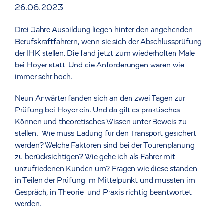
26.06.2023
Drei Jahre Ausbildung liegen hinter den angehenden
Berufskraftfahrern, wenn sie sich der Abschlussprüfung
der IHK stellen. Die fand jetzt zum wiederholten Male
bei Hoyer statt. Und die Anforderungen waren wie
immer sehr hoch.
Neun Anwärter fanden sich an den zwei Tagen zur
Prüfung bei Hoyer ein. Und da gilt es praktisches
Können und theoretisches Wissen unter Beweis zu
stellen. Wie muss Ladung für den Transport gesichert
werden? Welche Faktoren sind bei der Tourenplanung
zu berücksichtigen? Wie gehe ich als Fahrer mit
unzufriedenen Kunden um? Fragen wie diese standen
in Teilen der Prüfung im Mittelpunkt und mussten im
Gespräch, in Theorie und Praxis richtig beantwortet
werden.