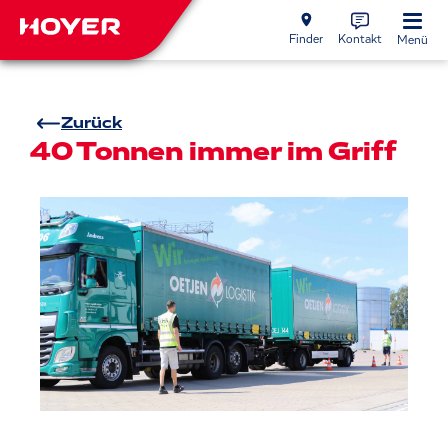
Finder
Kontakt
Menü
Zurück
40 Tonnen immer im Griff