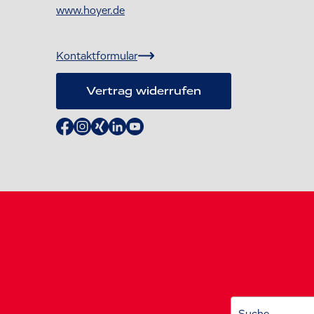
www.hoyer.de
Kontaktformular
Vertrag widerrufen