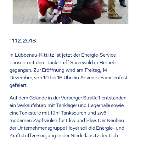
11.12.2018
In Lübbenau-Kittlitz ist jetzt der Energie-Service
Lausitz mit dem Tank-Treff Spreewald in Betrieb
gegangen. Zur Eröffnung wird am Freitag, 14.
Dezember, von 10 bis 16 Uhr ein Advents-Familienfest
gefeiert.
Auf dem Gelände in der Vorberger Straße 1 entstanden
ein Verkaufsbüro mit Tanklager und Lagerhalle sowie
eine Tankstelle mit fünf Tankspuren und zwölf
modernen Zapfsäulen für Lkw und Pkw. Der Neubau
der Unternehmensgruppe Hoyer soll die Energie- und
Kraftstoffversorgung in der Niederlausitz deutlich