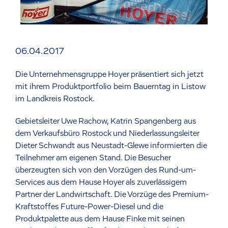
06.04.2017
Die Unternehmensgruppe Hoyer präsentiert sich jetzt
mit ihrem Produktportfolio beim Bauerntag in Listow
im Landkreis Rostock.
Gebietsleiter Uwe Rachow, Katrin Spangenberg aus
dem Verkaufsbüro Rostock und Niederlassungsleiter
Dieter Schwandt aus Neustadt-Glewe informierten die
Teilnehmer am eigenen Stand. Die Besucher
überzeugten sich von den Vorzügen des Rund-um-
Services aus dem Hause Hoyer als zuverlässigem
Partner der Landwirtschaft. Die Vorzüge des Premium-
Kraftstoffes Future-Power-Diesel und die
Produktpalette aus dem Hause Finke mit seinen