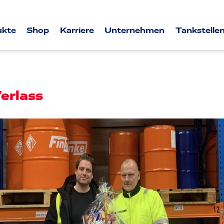
ukte
Shop
Karriere
Unternehmen
Tankstellen
Verlass