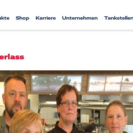
ukte
Shop
Karriere
Unternehmen
Tankstellen
erlass