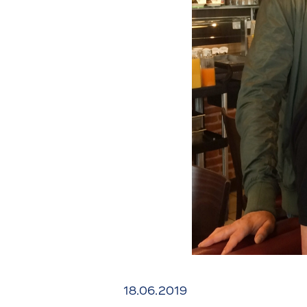
18.06.2019