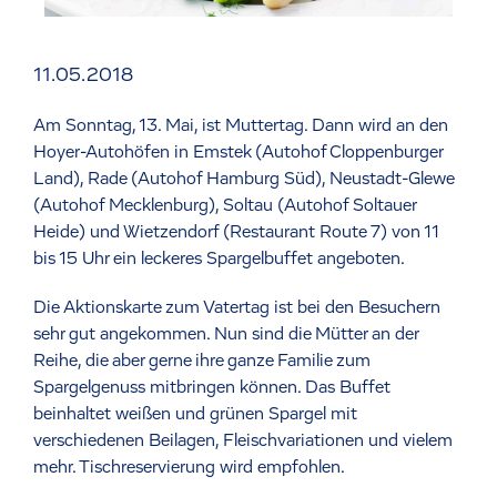
11.05.2018
Am Sonntag, 13. Mai, ist Muttertag. Dann wird an den
Hoyer-Autohöfen in Emstek (Autohof Cloppenburger
Land), Rade (Autohof Hamburg Süd), Neustadt-Glewe
(Autohof Mecklenburg), Soltau (Autohof Soltauer
Heide) und Wietzendorf (Restaurant Route 7) von 11
bis 15 Uhr ein leckeres Spargelbuffet angeboten.
Die Aktionskarte zum Vatertag ist bei den Besuchern
sehr gut angekommen. Nun sind die Mütter an der
Reihe, die aber gerne ihre ganze Familie zum
Spargelgenuss mitbringen können. Das Buffet
beinhaltet weißen und grünen Spargel mit
verschiedenen Beilagen, Fleischvariationen und vielem
mehr. Tischreservierung wird empfohlen.