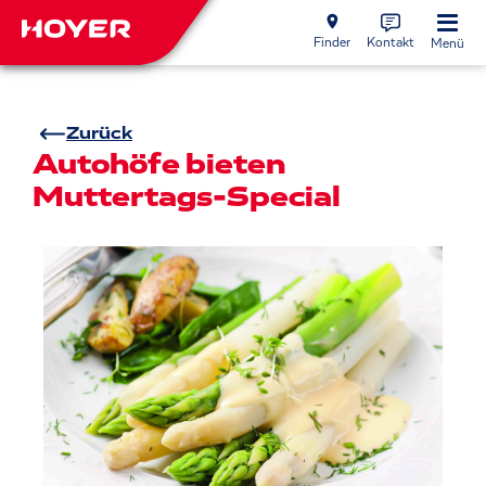
Finder
Kontakt
Menü
Zurück
Autohöfe bieten
Muttertags-Special