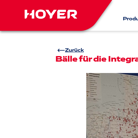
Prod
Zurück
Bälle für die Integr