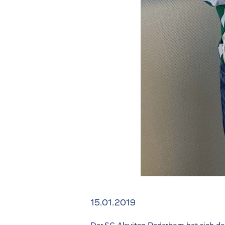
15.01.2019