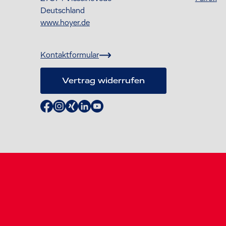
Deutschland
www.hoyer.de
Kontaktformular
Vertrag widerrufen