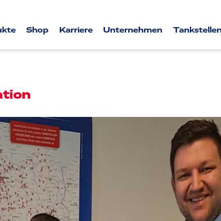
ukte
Shop
Karriere
Unternehmen
Tankstellen
ation