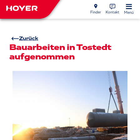
Finder
Kontakt
Menü
Zurück
Bauarbeiten in Tostedt
aufgenommen