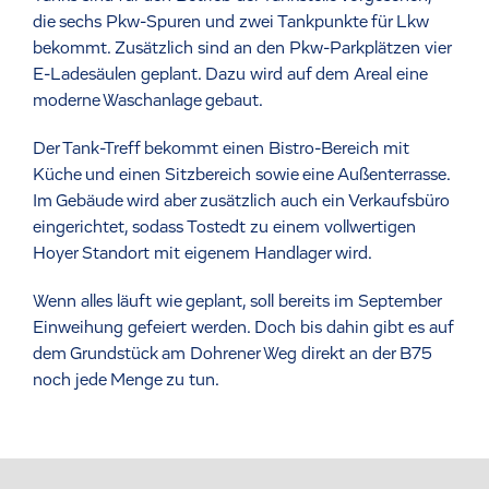
die sechs Pkw-Spuren und zwei Tankpunkte für Lkw
bekommt. Zusätzlich sind an den Pkw-Parkplätzen vier
E-Ladesäulen geplant. Dazu wird auf dem Areal eine
moderne Waschanlage gebaut.
Der Tank-Treff bekommt einen Bistro-Bereich mit
Küche und einen Sitzbereich sowie eine Außenterrasse.
Im Gebäude wird aber zusätzlich auch ein Verkaufsbüro
eingerichtet, sodass Tostedt zu einem vollwertigen
Hoyer Standort mit eigenem Handlager wird.
Wenn alles läuft wie geplant, soll bereits im September
Einweihung gefeiert werden. Doch bis dahin gibt es auf
dem Grundstück am Dohrener Weg direkt an der B75
noch jede Menge zu tun.