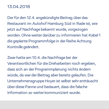
13.04.2018
Der für den 12.4. angekündigte Beitrag über das
Restaurant im Autohof Hamburg Süd in Rade ist, wie
jetzt auf Nachfrage bekannt wurde, vorgezogen
worden. Ohne weiter darüber zu informieren hat Kabel 1
die geplante Programmfolge in der Reihe Achtung
Kontrolle geändert.
Zwar hatte am 10.4. die Nachfrage bei der
Verantwortlichen für die Dreharbeiten noch ergeben,
dass sich an der Programmplanung nichts ändern
würde, da war der Beitrag aber bereits gelaufen. Die
Unternehmensgruppe Hoyer ist selbst sehr enttäuscht
über diese Panne und bedauert, dass die falsche
Information so weiter kommuniziert wurde.